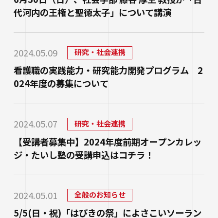
代河内の王権と聖徳太子」について講演
2024.05.09
研究・社会連携
看護職の実践能力・研究能力開発プログラム 2
024年度の募集について
2024.05.07
研究・社会連携
【受講者募集中】2024年度前期オープンカレッ
ジ・たいし塾の受講申込はコチラ！
2024.05.01
全般のお知らせ
5/5(日・祝)「はびきの祭」によさこいソーラン