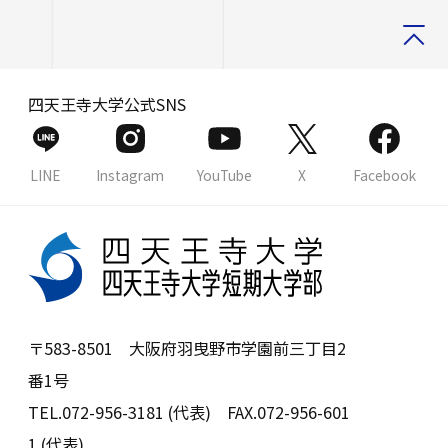
四天王寺大学公式SNS
LINE
Instagram
YouTube
X
Facebook
〒583-8501 大阪府羽曳野市学園前三丁目2
番1号
TEL.072-956-3181 (代表) FAX.072-956-601
1 (代表)