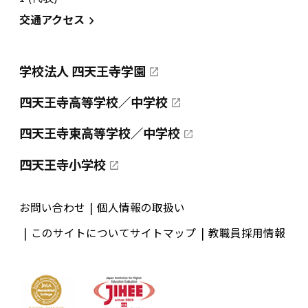
交通アクセス
学校法人 四天王寺学園
四天王寺高等学校／中学校
四天王寺東高等学校／中学校
四天王寺小学校
お問い合わせ
個人情報の取扱い
このサイトについて
サイトマップ
教職員採用情報