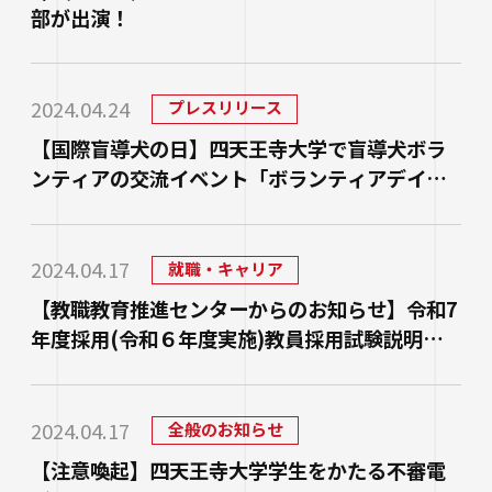
部が出演！
2024.04.24
プレスリリース
【国際盲導犬の日】四天王寺大学で盲導犬ボラ
ンティアの交流イベント「ボランティアデイ」
を実施しました！
2024.04.17
就職・キャリア
【教職教育推進センターからのお知らせ】令和7
年度採用(令和６年度実施)教員採用試験説明
会・複数受験（近畿圏外）交通費補助説明会を
実施しました。
2024.04.17
全般のお知らせ
【注意喚起】四天王寺大学学生をかたる不審電