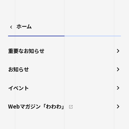
ホーム
重要なお知らせ
お知らせ
イベント
Webマガジン「わわわ」