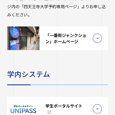
ジ内の「四天王寺大学予約専用ページ」よりお申し込
みください。
「一番街ジャンクショ
ン」ホームページ
学内システム
学生ポータルサイト