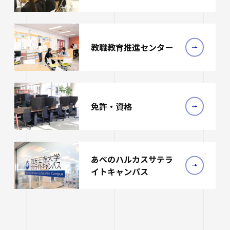
教職教育推進センター
免許・資格
あべのハルカスサテラ
イトキャンパス