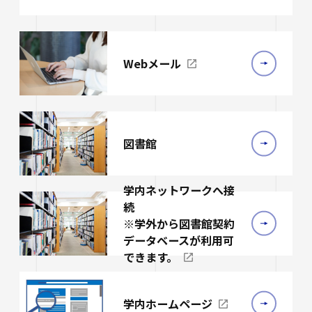
Webメール
図書館
学内ネットワークへ接
続
※学外から図書館契約
データベースが利用可
できます。
学内ホームページ