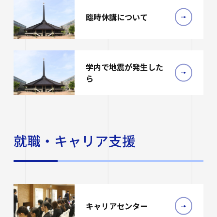
臨時休講について
学内で地震が発生した
ら
就職・キャリア支援
キャリアセンター