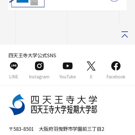
四天王寺大学公式SNS
LINE
Instagram
YouTube
X
Facebook
〒583-8501 大阪府羽曳野市学園前三丁目2