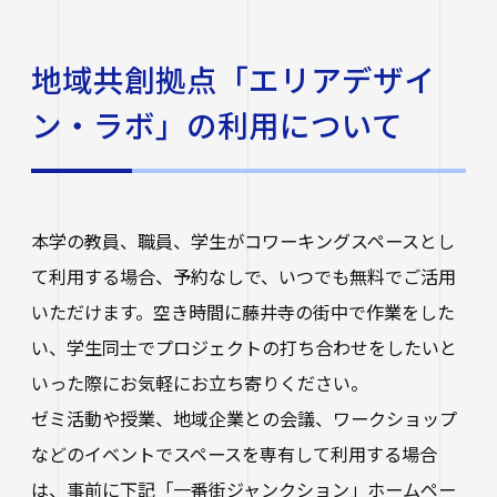
地域共創拠点「エリアデザイ
ン・ラボ」の利用について
本学の教員、職員、学生がコワーキングスペースとし
て利用する場合、予約なしで、いつでも無料でご活用
いただけます。空き時間に藤井寺の街中で作業をした
い、学生同士でプロジェクトの打ち合わせをしたいと
いった際にお気軽にお立ち寄りください。
ゼミ活動や授業、地域企業との会議、ワークショップ
などのイベントでスペースを専有して利用する場合
は、事前に下記「一番街ジャンクション」ホームペー