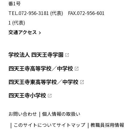
番1号
TEL.072-956-3181 (代表) FAX.072-956-601
1 (代表)
交通アクセス
学校法人 四天王寺学園
四天王寺高等学校／中学校
四天王寺東高等学校／中学校
四天王寺小学校
お問い合わせ
個人情報の取扱い
このサイトについて
サイトマップ
教職員採用情報