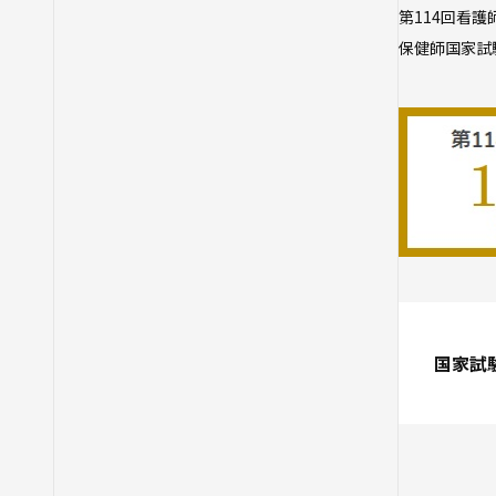
第114回看
保健師国家試
国家試