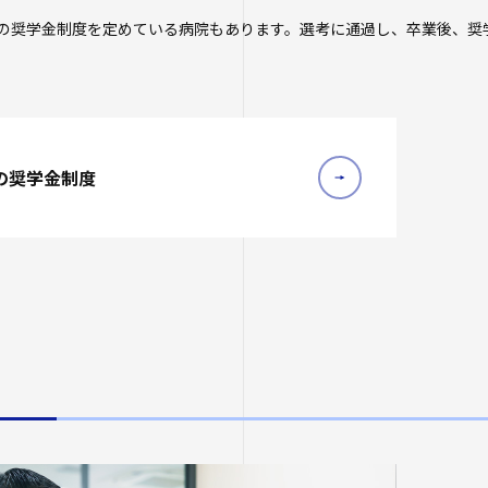
の奨学金制度を定めている病院もあります。選考に通過し、卒業後、奨
の奨学金制度