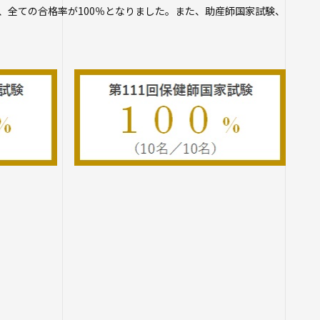
て、全ての合格率が100％となりました。また、助産師国家試験、