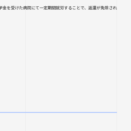
学金を受けた病院にて一定期間就労することで、返還が免除され