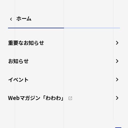
ホーム
重要なお知らせ
お知らせ
イベント
Webマガジン「わわわ」