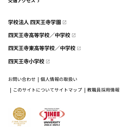
交通アクセス
学校法人 四天王寺学園
四天王寺高等学校／中学校
四天王寺東高等学校／中学校
四天王寺小学校
お問い合わせ
個人情報の取扱い
このサイトについて
サイトマップ
教職員採用情報