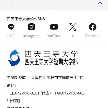
四天王寺大学公式SNS
LINE
Instagram
YouTube
X
Facebook
〒583-8501 大阪府羽曳野市学園前三丁目2
番1号
TEL.072-956-3181 (代表) FAX.072-956-601
1 (代表)