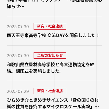
知らせ～
2025.07.30
研究・社会連携
四天王寺東高等学校 交流DAYを開催しました！
2025.07.30
全般のお知らせ
和歌山県立星林高等学校と高大連携協定を締
結。調印式を実施しました。
2025.07.29
研究・社会連携
ひらめき☆ときめきサイエンス「身の回りの材
料の性質を探究するマイクロスケール実験」を