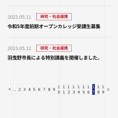
2023.05.11
研究・社会連携
令和5年度前期オープンカレッジ受講生募集
2023.05.11
研究・社会連携
羽曳野市長による特別講義を開催しました。
1
1
1
1
1
1
1
1
1
1
...
2
3
4
5
6
7
8
9
0
1
2
3
4
5
6
7
8
9