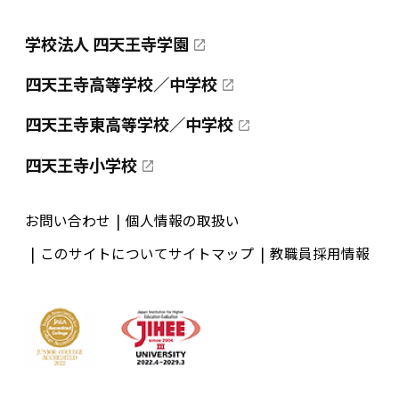
学校法人 四天王寺学園
四天王寺高等学校／中学校
四天王寺東高等学校／中学校
四天王寺小学校
お問い合わせ
個人情報の取扱い
このサイトについて
サイトマップ
教職員採用情報