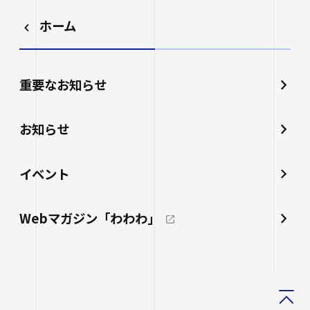
ホーム
重要なお知らせ
お知らせ
イベント
Webマガジン「わわわ」