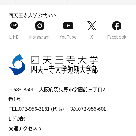
四天王寺大学公式SNS
LINE
Instagram
YouTube
X
Facebook
〒583-8501 大阪府羽曳野市学園前三丁目2
番1号
TEL.072-956-3181 (代表) FAX.072-956-601
1 (代表)
交通アクセス