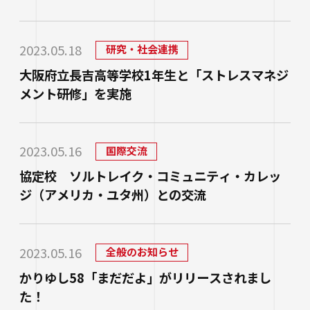
2023.05.18
研究・社会連携
大阪府立長吉高等学校1年生と「ストレスマネジ
メント研修」を実施
2023.05.16
国際交流
協定校 ソルトレイク・コミュニティ・カレッ
ジ（アメリカ・ユタ州）との交流
2023.05.16
全般のお知らせ
かりゆし58「まだだよ」がリリースされまし
た！