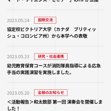
れました
2023.05.24
国際交流
協定校ビクトリア大学（カナダ ブリティッ
シュ・コロンビア州）から本学への表敬
2023.05.23
研究・社会連携
幼児教育保育コースが消防隊員指導による応急
手当の実践演習を実施しました。
2023.05.20
全般のお知らせ
＜活動報告＞和太鼓部 第一回 演奏会を開催しま
した！