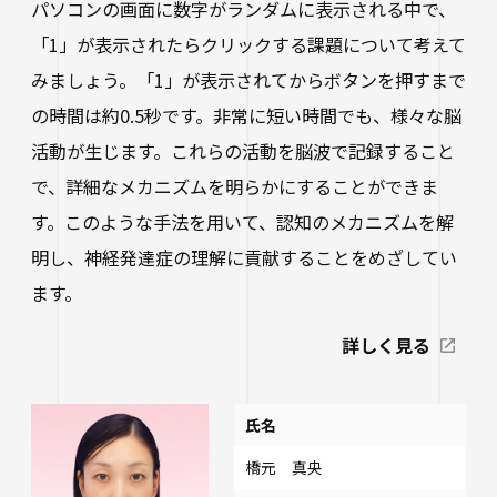
パソコンの画面に数字がランダムに表示される中で、
「1」が表示されたらクリックする課題について考えて
みましょう。「1」が表示されてからボタンを押すまで
の時間は約0.5秒です。非常に短い時間でも、様々な脳
活動が生じます。これらの活動を脳波で記録すること
で、詳細なメカニズムを明らかにすることができま
す。このような手法を用いて、認知のメカニズムを解
明し、神経発達症の理解に貢献することをめざしてい
ます。
詳しく見る
氏名
橋元 真央