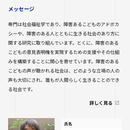
メッセージ
専門は社会福祉学であり、障害あるこどものアドボカ
シーや、障害のある人とともに生きる社会のあり方に
関する研究に取り組んでいます。とくに、障害のある
こどもの意見表明権を実現するための支援やその仕組
みを構築することに関心を寄せています。障害のある
こどもの声が聴かれる社会は、どのような立場の人の
声も大切にされ、誰もが人間らしく生きることのでき
る社会です。
詳しく見る
氏名