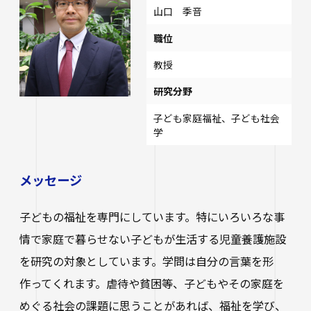
山口 季音
職位
教授
研究分野
子ども家庭福祉、子ども社会
学
メッセージ
子どもの福祉を専門にしています。特にいろいろな事
情で家庭で暮らせない子どもが生活する児童養護施設
を研究の対象としています。学問は自分の言葉を形
作ってくれます。虐待や貧困等、子どもやその家庭を
めぐる社会の課題に思うことがあれば、福祉を学び、