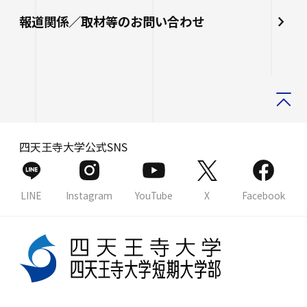
報道関係／取材等のお問い合わせ
四天王寺大学公式SNS
LINE
Instagram
YouTube
X
Facebook