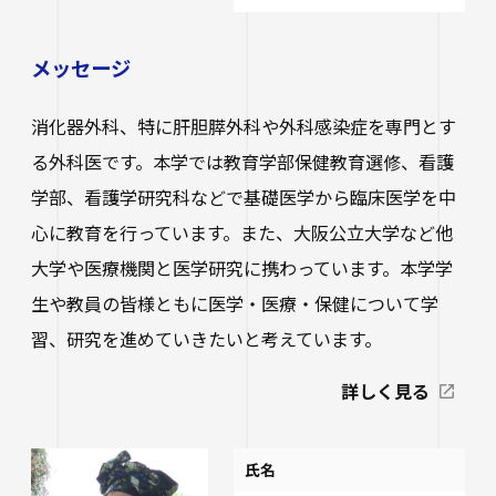
メッセージ
消化器外科、特に肝胆膵外科や外科感染症を専門とす
る外科医です。本学では教育学部保健教育選修、看護
学部、看護学研究科などで基礎医学から臨床医学を中
心に教育を行っています。また、大阪公立大学など他
大学や医療機関と医学研究に携わっています。本学学
生や教員の皆様ともに医学・医療・保健について学
習、研究を進めていきたいと考えています。
詳しく見る
氏名