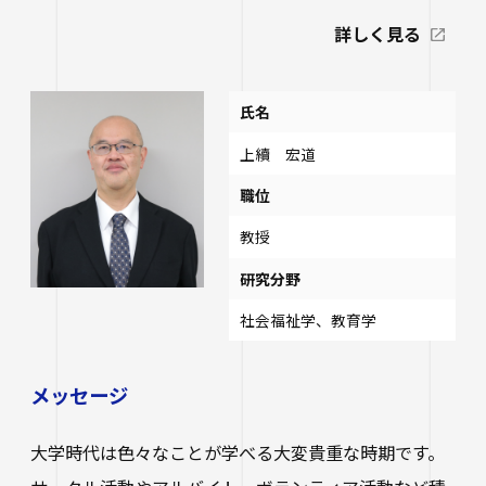
詳しく見る
氏名
上續 宏道
職位
教授
研究分野
社会福祉学、教育学
メッセージ
大学時代は色々なことが学べる大変貴重な時期です。