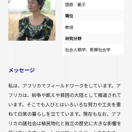
田原 範子
職位
教授
研究分野
社会人類学、医療社会学
メッセージ
私は、アフリカでフィールドワークをしています。ア
フリカは、紛争や飢えや貧困の大陸として報道されて
います。そこでも人びとはいろいろな努力や工夫を重
ねて日常の暮らしを立てています。現在もなお、アフ
リカの諸社会は植民地化と独立の歴史に大きな影響を