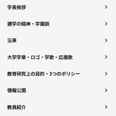
学長挨拶
建学の精神・学園訓
沿革
大学学章・ロゴ・学歌・応援歌
教育研究上の目的・3つのポリシー
情報公開
教員紹介