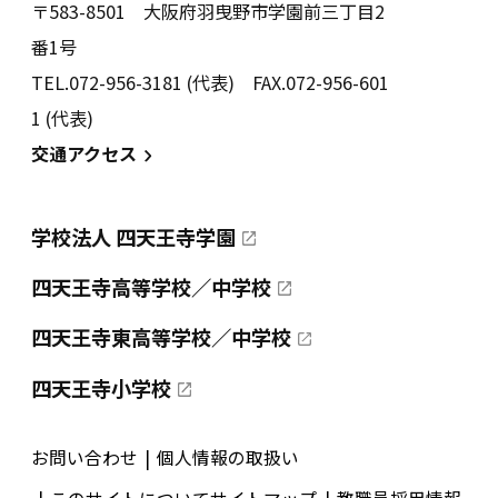
〒583-8501 大阪府羽曳野市学園前三丁目2
番1号
TEL.072-956-3181 (代表) FAX.072-956-601
1 (代表)
交通アクセス
学校法人 四天王寺学園
四天王寺高等学校／中学校
四天王寺東高等学校／中学校
四天王寺小学校
お問い合わせ
個人情報の取扱い