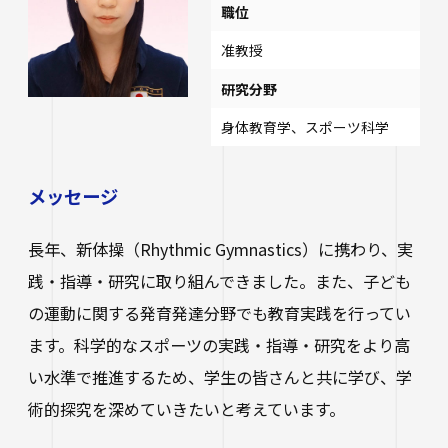
職位
准教授
研究分野
身体教育学、スポーツ科学
メッセージ
長年、新体操（Rhythmic Gymnastics）に携わり、実
践・指導・研究に取り組んできました。また、子ども
の運動に関する発育発達分野でも教育実践を行ってい
ます。科学的なスポーツの実践・指導・研究をより高
い水準で推進するため、学生の皆さんと共に学び、学
術的探究を深めていきたいと考えています。