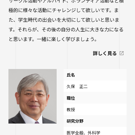
サークル活動やアルバイト、ボランティア活動など積
極的に様々な活動にチャレンジして欲しいです。ま
た、学生時代の出会いを大切にして欲しいと思いま
す。それらが、その後の自分の人生に大きな力になる
と思います。一緒に楽しく学びましょう。
詳しく見る
氏名
久保 正二
職位
教授
研究分野
医学全般、外科学