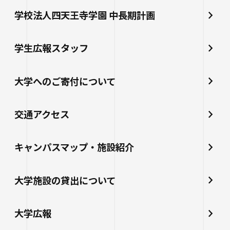
学校法人四天王寺学園 中長期計画
学生広報スタッフ
大学へのご寄付について
交通アクセス
キャンパスマップ・施設紹介
大学施設の貸出について
大学広報