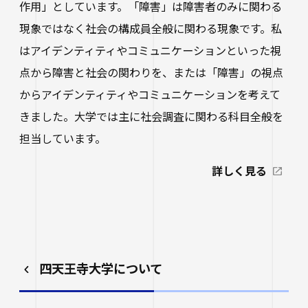
作用」としています。「障害」は障害者のみに関わる
現象ではなく社会の構成員全般に関わる現象です。私
はアイデンティティやコミュニケーションといった視
点から障害と社会の関わりを、または「障害」の視点
からアイデンティティやコミュニケーションを考えて
きました。大学では主に社会調査に関わる科目全般を
担当しています。
詳しく見る
四天王寺大学について