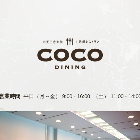
営業時間
平日（月～金） 9:00 - 16:00 （土） 11:00 - 14:0