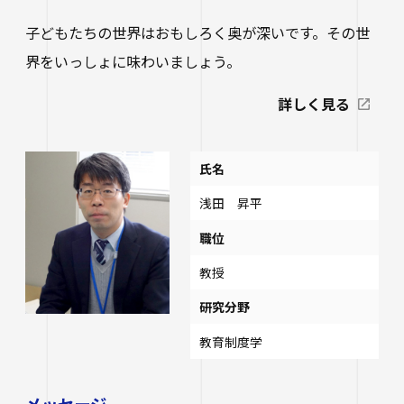
子どもたちの世界はおもしろく奥が深いです。その世
界をいっしょに味わいましょう。
詳しく見る
氏名
浅田 昇平
職位
教授
研究分野
教育制度学
メッセージ