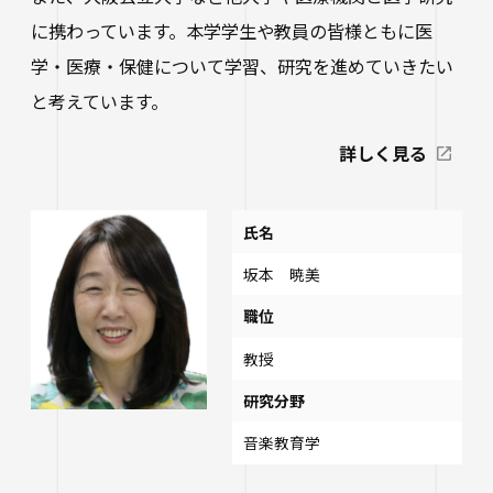
に携わっています。本学学生や教員の皆様ともに医
学・医療・保健について学習、研究を進めていきたい
と考えています。
詳しく見る
氏名
坂本 暁美
職位
教授
研究分野
音楽教育学