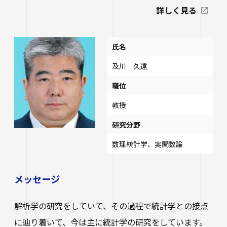
詳しく見る
氏名
及川 久遠
職位
教授
研究分野
数理統計学、実関数論
メッセージ
解析学の研究をしていて、その過程で統計学との接点
に辿り着いて、今は主に統計学の研究をしています。