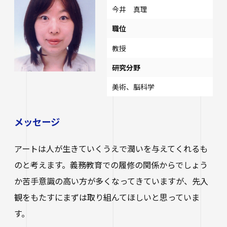
今井 真理
職位
教授
研究分野
美術、脳科学
メッセージ
アートは人が生きていくうえで潤いを与えてくれるも
のと考えます。義務教育での履修の関係からでしょう
か苦手意識の高い方が多くなってきていますが、先入
観をもたすにまずは取り組んてほしいと思っていま
す。