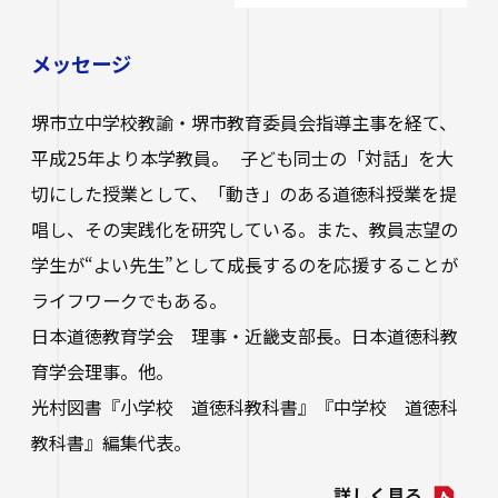
メッセージ
堺市立中学校教諭・堺市教育委員会指導主事を経て、
平成25年より本学教員。 子ども同士の「対話」を大
切にした授業として、「動き」のある道徳科授業を提
唱し、その実践化を研究している。また、教員志望の
学生が“よい先生”として成長するのを応援することが
ライフワークでもある。
日本道徳教育学会 理事・近畿支部長。日本道徳科教
育学会理事。他。
光村図書『小学校 道徳科教科書』『中学校 道徳科
教科書』編集代表。
詳しく見る