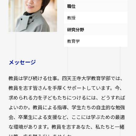
職位
教授
研究分野
教育学
メッセージ
教員は学び続ける仕事。四天王寺大学教育学部では、
教員を志す皆さんを手厚くサポートしています。今、
求められる力を子どもたちにつけるには、どうすれば
よいのか。教員による指導、学生たちの自主的な勉強
会、卒業生による支援など、ここには学ぶための最適
な環境があります。教員を志すあなた、私たちと一緒