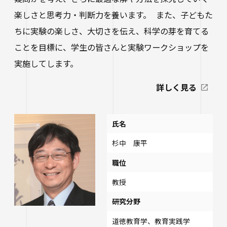
楽しさと思考力・判断力を養います。 また、子どもた
ちに実験の楽しさ、大切さを伝え、科学の芽を育てる
ことを目標に、学生の皆さんと実験ワークショップを
実施してします。
詳しく見る
氏名
杉中 康平
職位
教授
研究分野
道徳教育学、教育実践学