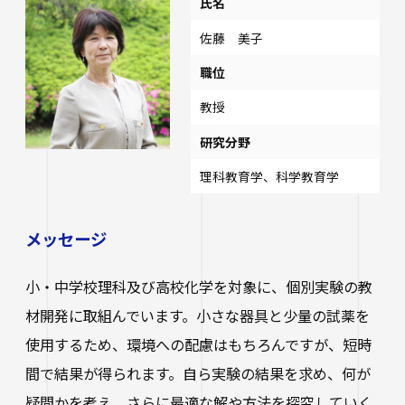
氏名
佐藤 美子
職位
教授
研究分野
理科教育学、科学教育学
メッセージ
小・中学校理科及び高校化学を対象に、個別実験の教
材開発に取組んでいます。小さな器具と少量の試薬を
使用するため、環境への配慮はもちろんですが、短時
間で結果が得られます。自ら実験の結果を求め、何が
疑問かを考え、さらに最適な解や方法を探究していく