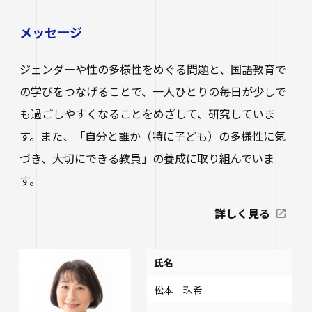
メッセージ
ジェンダーや性の多様性をめぐる問題と、国語教育で
の学びをつなげることで、一人ひとりの毎日が少しで
も過ごしやすくなることをめざして、研究していま
す。また、「自分と誰か（特に子ども）の多様性に気
づき、大切にできる教員」の養成に取り組んでいま
す。
詳しく見る
氏名
松本 珠希