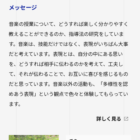
メッセージ
音楽の授業について、どうすれば楽しく分かりやすく
教えることができるのか、指導法の研究をしていま
す。音楽は、技能だけではなく、表現がいちばん大事
だと考えています。表現とは、自分の中にある思い
を、どうすれば相手に伝わるのかを考えて、工夫し
て、それが伝わることで、お互いに喜びを感じるもの
だと思っています。音楽以外の活動も、「多様性を認
めあう表現」という観点で色々と体験してもらってい
ます。
詳しく見る