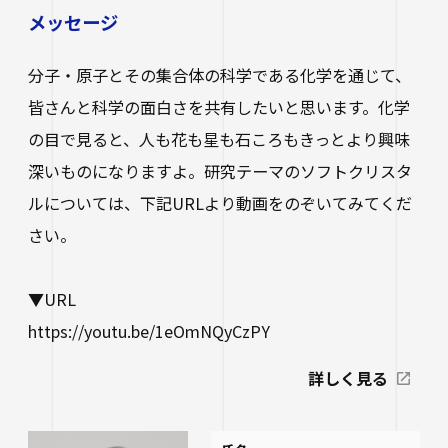
メッセージ
分子・原子とその集合体の科学である化学を通じて、
皆さんと科学の面白さを共有したいと思います。化学
の目で見ると、人も花も星も石ころもきっとより興味
深いものになりますよ。研究テーマのソフトクリスタ
ルについては、下記URLより動画をのぞいてみてくだ
さい。
▼URL
https://youtu.be/1eOmNQyCzPY
詳しく見る