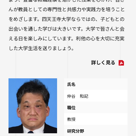
んが教員としての専門性と共感力や実践力を培うこと
をめざします。四天王寺大学ならではの、子どもとの
出会いを通した学びは大きいです。大学で皆さんと会
える日を楽しみにしています。利他の心を大切に充実
した大学生活を送りましょう。
詳しく見る
氏名
仲谷 和記
職位
教授
研究分野