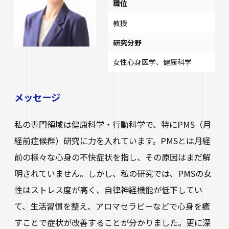
職位
教授
研究分野
女性心身医学、健康科学
メッセージ
私の専門領域は健康科学・行動科学で、特にPMS（月
経前症候群）研究に力を入れています。PMSとは月経
前の様々な心身の不快症状を指し、その原因はまだ解
明されていません。しかし、私の研究では、PMSの女
性はストレス度が高く、自律神経機能が低下してい
て、生活習慣を整え、アロマセラピーなどで心身を癒
すことで症状が改善することが分かりました。更に深