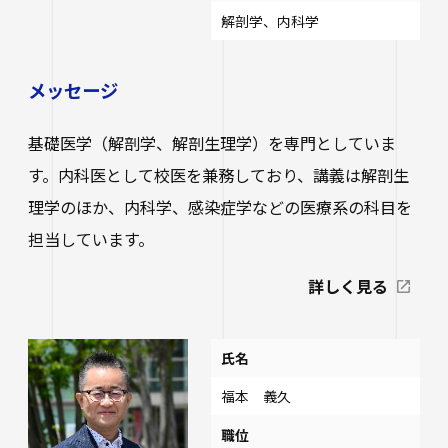
解剖学、内科学
メッセージ
基礎医学（解剖学、解剖生理学）を専門としていま
す。内科医として校医を兼務しており、講義は解剖生
理学のほか、内科学、感染症学などの医療系の科目を
担当しています。
詳しく見る
氏名
福本 義久
職位