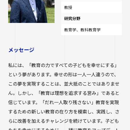
教授
研究分野
教育学、教科教育学
メッセージ
私には、「教育の力ですべての子どもを幸せにする」
という夢があります。幸せの形は一人一人違うので、
この夢を実現することは、並大抵のことではありませ
ん。しかし、「教育は理想を追求する営み」であると
信じています。「だれ一人取り残さない」教育を実現
するための新しい教育の在り方を模索し、実践し、さ
らに改善を加えるチャレンジを続けています。子ども
たちを幸せにするために、一緒に教育をアップデート