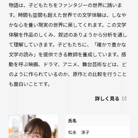
物語は、子どもたちをファンタジーの世界に誘いま
す。時間も空間も超えた世界での文学体験は、しなや
かな心を養い現実の世界に戻してくれます。この文学
体験を作品のしくみ、叙述のありようから分析を通し
て理解していきます。子どもたちに、「確かで豊かな
文学の読み」を提供できる教師を養成しています。感
動を呼ぶ映画、ドラマ、アニメ、舞台芸術などは、ど
のように作られているのか、原作との比較を行うこと
も面白いことです。
詳しく見る
氏名
松永 淳子