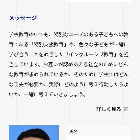
生涯学習・公開講座
メッセージ
オープンカレッジ
たいし塾
学校教育の中でも、特別なニーズのある子どもへの教
育である「特別支援教育」や、色々な子どもが一緒に
公開シンポジウム
学び合うことをめざした「インクルーシブ教育」を担
その他の公開講座
当しています。お互いが認めあえる社会のためにどん
な教育が求められているか、そのために学校ではどん
な工夫が必要か、実際にどのように考え行動したらよ
いか、一緒に考えていきましょう。
詳しく見る
氏名