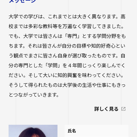
大学での学びは、これまでとは大きく異なります。高
校までは多彩な教科等を万遍なく学習してきました。
でも、大学では皆さんは「専門」とする学問分野をも
ちます。それは皆さんが自分の目標や知的好奇心とい
う観点でまさに皆さん自身が選び取ったものです。自
分の専門とした「学問」を４年間じっくり楽しんでく
ださい。そして大いに知的興奮を味わってください。
そうして得られたものは大学後の生活や仕事にもきっ
とつながっていきます。
詳しく見る
氏名