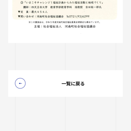
一覧に戻る