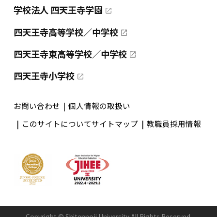
学校法人 四天王寺学園
四天王寺高等学校／中学校
四天王寺東高等学校／中学校
四天王寺小学校
お問い合わせ
個人情報の取扱い
このサイトについて
サイトマップ
教職員採用情報
Copyright © Shitennoji University All Rights Reserved.