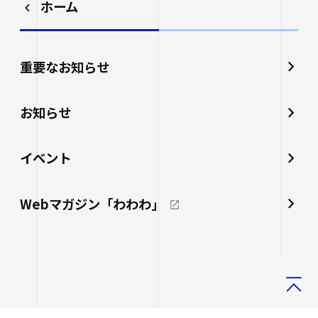
ホーム
重要なお知らせ
お知らせ
イベント
Webマガジン「わわわ」