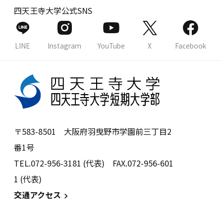
四天王寺大学公式SNS
LINE
Instagram
YouTube
X
Facebook
〒583-8501 大阪府羽曳野市学園前三丁目2
番1号
TEL.072-956-3181 (代表) FAX.072-956-601
1 (代表)
交通アクセス