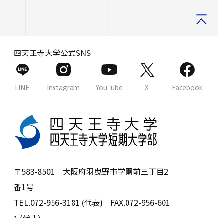
四天王寺大学公式SNS
LINE
Instagram
YouTube
X
Facebook
〒583-8501 大阪府羽曳野市学園前三丁目2
番1号
TEL.072-956-3181 (代表) FAX.072-956-601