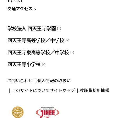
1 (代表)
交通アクセス
学校法人 四天王寺学園
四天王寺高等学校／中学校
四天王寺東高等学校／中学校
四天王寺小学校
お問い合わせ
個人情報の取扱い
このサイトについて
サイトマップ
教職員採用情報