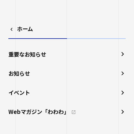
ホーム
重要なお知らせ
お知らせ
イベント
Webマガジン「わわわ」