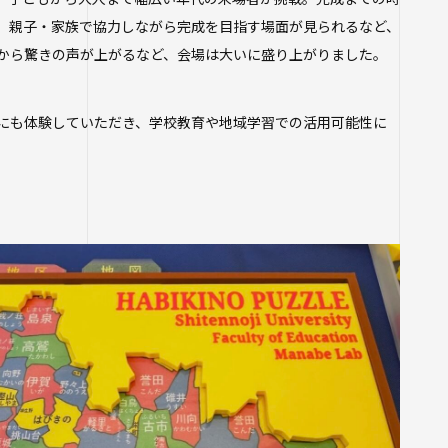
ジ
、親子・家族で協力しながら完成を目指す場面が見られるなど、
から驚きの声が上がるなど、会場は大いに盛り上がりました。
ム
座
にも体験していただき、学校教育や地域学習での活用可能性に