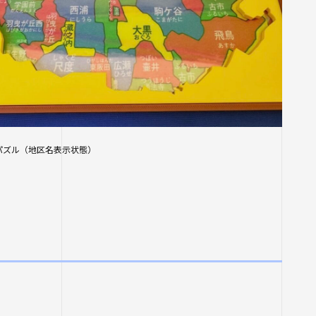
パズル（地区名表示状態）