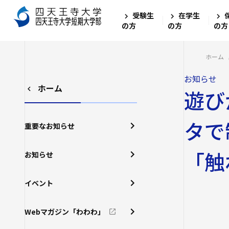
受験生
在学生
の方
の方
の方
ホーム
お知らせ
ホーム
遊び
タで
重要なお知らせ
「触
お知らせ
イベント
Webマガジン「わわわ」