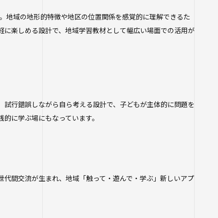
す。地域の地形的特徴や地区の位置関係を感覚的に理解できるた
軽に楽しめる設計で、地域学習教材として幅広い場面での活用が
。試行錯誤しながら自ら考える設計で、子どもが主体的に問題を
践的に学ぶ場にもなっています。
世代間交流が生まれ、地域「触って・遊んで・学ぶ」新しいアプ