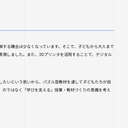
解する機会は少なくなっています。そこで、子どもから大人まで
表現しました。また、3Dプリンタを活用することで、デジタル
したいという思いから、パズル型教材を通して子どもたちが自
」のではなく「学びを支える」授業・教材づくりの意義を考え