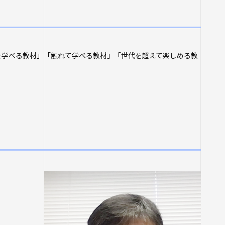
を学べる教材」「触れて学べる教材」「世代を超えて楽しめる教