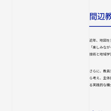
間辺
近年、地図を
「楽しみなが
技術と地域学
さらに、教員
ら考え、主体
る実践的な機