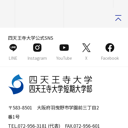
四天王寺大学公式SNS
LINE
Instagram
YouTube
X
Facebook
〒583-8501 大阪府羽曳野市学園前三丁目2
番1号
TEL.072-956-3181 (代表) FAX.072-956-601