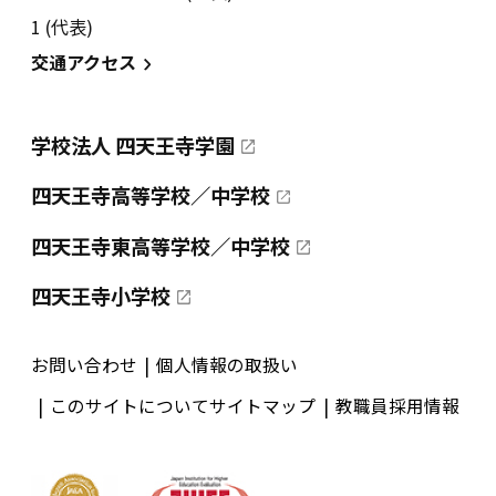
1 (代表)
交通アクセス
学校法人 四天王寺学園
四天王寺高等学校／中学校
四天王寺東高等学校／中学校
四天王寺小学校
お問い合わせ
個人情報の取扱い
このサイトについて
サイトマップ
教職員採用情報