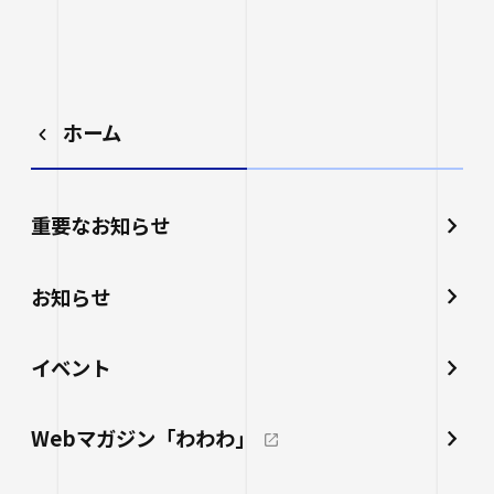
ホーム
重要なお知らせ
お知らせ
イベント
Webマガジン「わわわ」