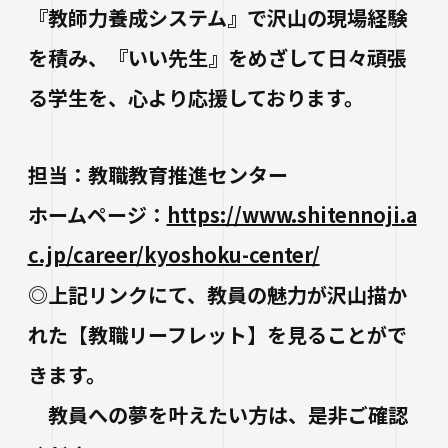
『教師力養成システム』で沢山の現場経験
を積み、『いい先生』をめざして日々頑張
る学生を、心より応援しております。
担当：教職教育推進センター
ホームページ：
https://www.shitennoji.a
c.jp/career/kyoshoku-center/
◎上記リンクにて、教員の魅力が沢山描か
れた【教職リーフレット】を見ることがで
きます。
教員への夢を叶えたい方は、是非ご確認