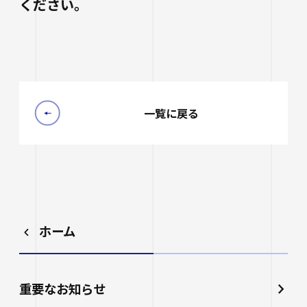
ください。
一覧に戻る
ホーム
重要なお知らせ