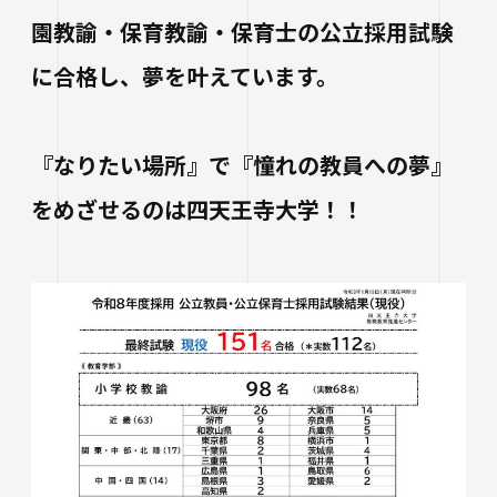
園教諭・保育教諭・保育士の公立採用試験
に合格し、夢を叶えています。
『なりたい場所』で『憧れの教員への夢』
をめざせるのは四天王寺大学！！