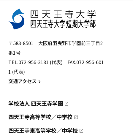
〒583-8501 大阪府羽曳野市学園前三丁目2
番1号
TEL.072-956-3181 (代表) FAX.072-956-601
1 (代表)
交通アクセス
学校法人 四天王寺学園
四天王寺高等学校／中学校
四天王寺東高等学校／中学校