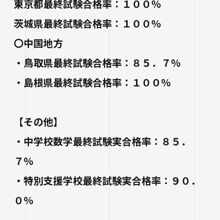
東京都最終試験合格率：１００％
茨城県最終試験合格率：１００％
〇中国地方
・鳥取県最終試験合格率：８５．７％
・島根県最終試験合格率：１００％
【その他】
・中学校数学最終試験実合格率：８５．
７％
・特別支援学校最終試験実合格率：９０．
０％