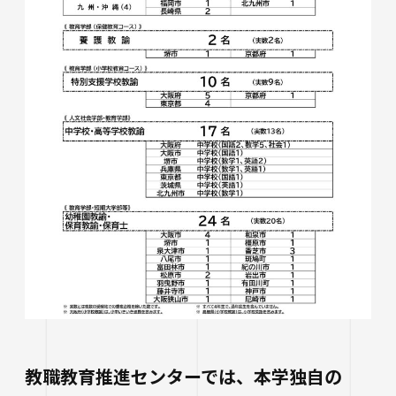
教職教育推進センターでは、本学独自の