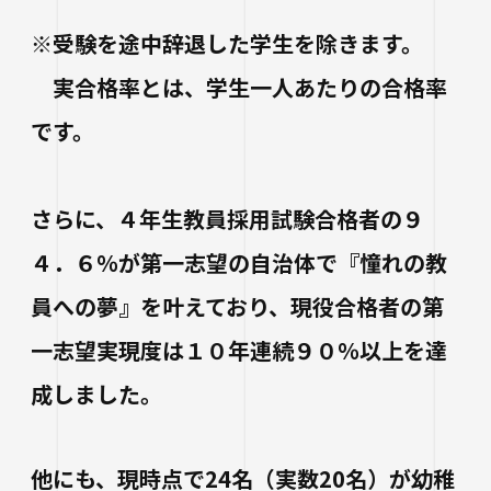
※受験を途中辞退した学生を除きます。
実合格率とは、学生一人あたりの合格率
です。
さらに、４年生教員採用試験合格者の９
４．６％が第一志望の自治体で『憧れの教
員への夢』を叶えており、現役合格者の第
一志望実現度は１０年連続９０％以上を達
成しました。
他にも、現時点で24名（実数20名）が幼稚