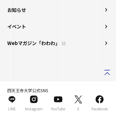
お知らせ
イベント
Webマガジン「わわわ」
四天王寺大学公式SNS
LINE
Instagram
YouTube
X
Facebook