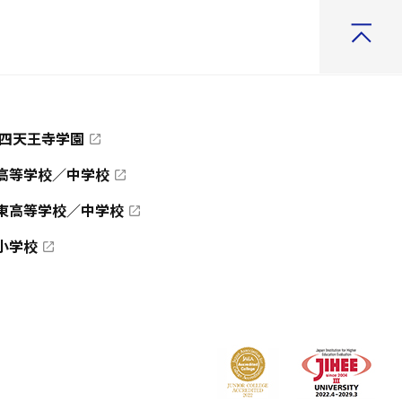
 四天王寺学園
高等学校／中学校
東高等学校／中学校
小学校