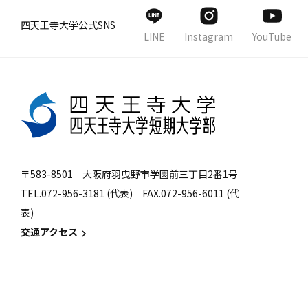
四天王寺大学公式SNS
LINE
Instagram
YouTube
〒583-8501 大阪府羽曳野市学園前三丁目2番1号
TEL.072-956-3181 (代表) FAX.072-956-6011 (代
表)
交通アクセス