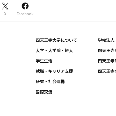
X
Facebook
四天王寺大学について
学校法人
大学・大学院・短大
四天王寺
学生生活
四天王寺
就職・キャリア支援
四天王寺
研究・社会連携
国際交流