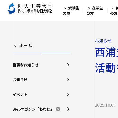
受験生
在学生
の方
の方
の方
お知らせ
ホーム
西浦
活動
重要なお知らせ
お知らせ
イベント
2025.10.07
Webマガジン「わわわ」