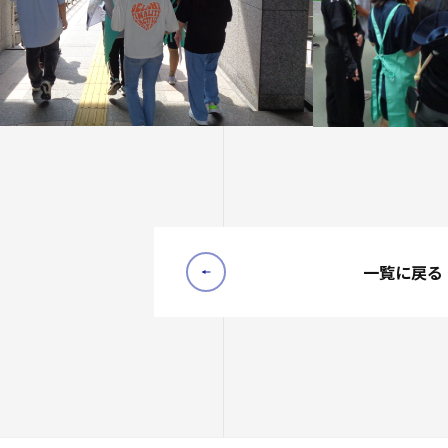
一覧に戻る