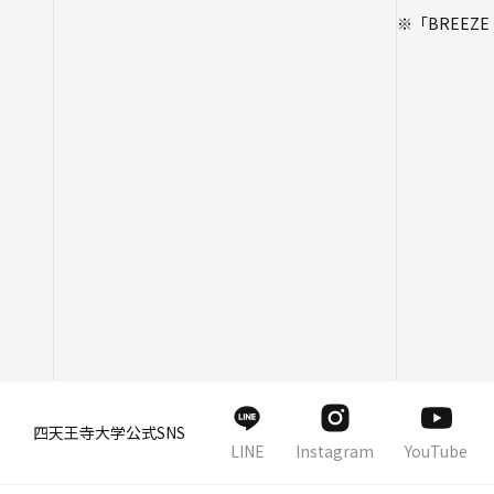
※「BREEZ
四天王寺大学公式SNS
LINE
Instagram
YouTube