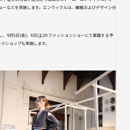
ョーなどを実施します。エンウィクルは、繊維およびデザイン分
9月5日(金)、6日(土)のファッションショーにて披露する予
ワークショップも実施します。