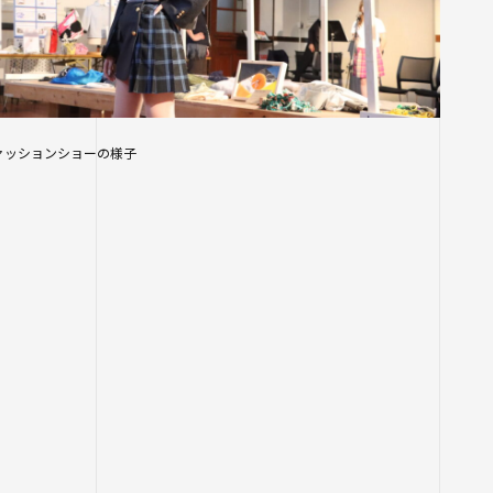
ァッションショーの様子