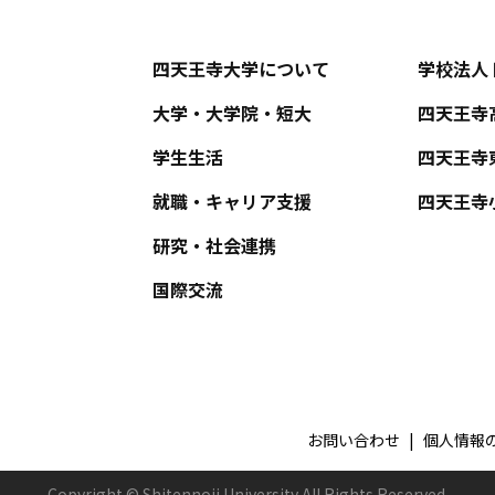
四天王寺大学について
学校法人
大学・大学院・短大
四天王寺
学生生活
四天王寺
就職・キャリア支援
四天王寺
研究・社会連携
国際交流
お問い合わせ
個人情報
Copyright © Shitennoji University All Rights Reserved.