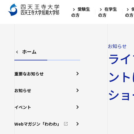
受験生
在学生
の方
の方
の方
お知らせ
ホーム
ライ
ント
重要なお知らせ
ショ
お知らせ
イベント
Webマガジン「わわわ」