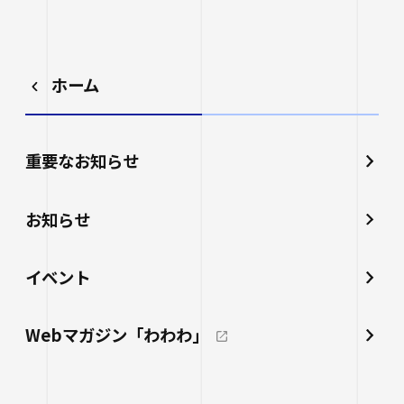
ホーム
重要なお知らせ
お知らせ
イベント
Webマガジン「わわわ」