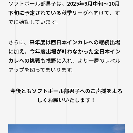
ソフトボール部男子は、
2025年9月中旬～10月
下旬に予定されている秋季リーグ
へ向けて、す
でに始動しています。
さらに、
来年度は西日本インカレへの継続出場
に加え、今年度出場が叶わなかった全日本イン
カレへの挑戦
も視野に入れ、より一層のレベル
アップを図ってまいります。
今後ともソフトボール部男子へのご声援をよろ
しくお願いいたします！