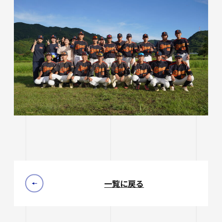
一覧に戻る