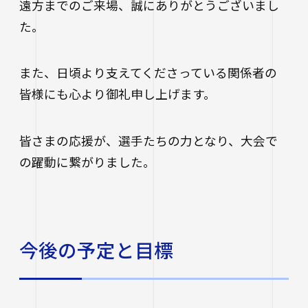
遠方までのご来場、誠にありがとうございまし
た。
また、日頃より支えてくださっている関係者の
皆様にも心より御礼申し上げます。
皆さまの応援が、選手たちの力となり、大会で
の躍動に繋がりました。
今後の予定と目標