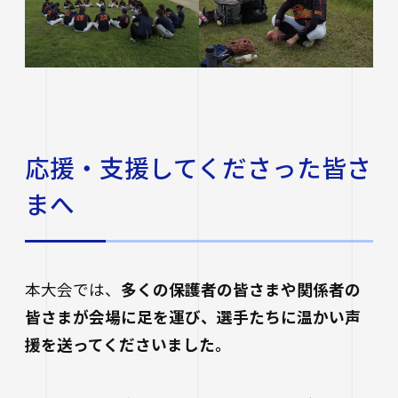
応援・支援してくださった皆さ
まへ
本大会では、
多くの保護者の皆さまや関係者の
皆さまが会場に足を運び、選手たちに温かい声
援を送ってくださいました。