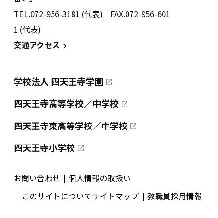
TEL.072-956-3181 (代表) FAX.072-956-601
1 (代表)
交通アクセス
学校法人 四天王寺学園
四天王寺高等学校／中学校
四天王寺東高等学校／中学校
四天王寺小学校
お問い合わせ
個人情報の取扱い
このサイトについて
サイトマップ
教職員採用情報