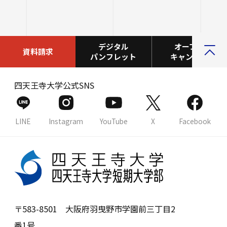
デジタル
オープン
資料請求
パンフレット
キャンパス
四天王寺大学公式SNS
LINE
Instagram
YouTube
X
Facebook
〒583-8501 大阪府羽曳野市学園前三丁目2
番1号