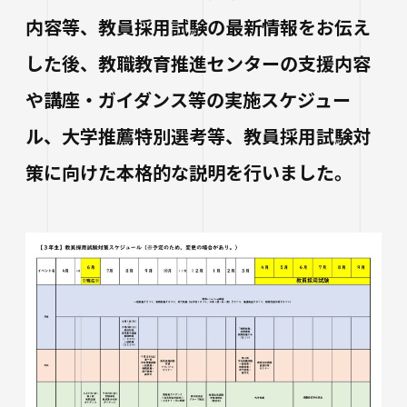
内容等、教員採用試験の最新情報をお伝え
した後、教職教育推進センターの支援内容
や講座・ガイダンス等の実施スケジュー
ル、大学推薦特別選考等、教員採用試験対
策に向けた本格的な説明を行いました。