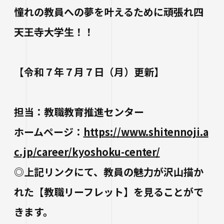
憧れの教員への夢を叶えるために頑張れ四
天王寺大学生！！
【令和７年７月７日（月）更新】
担当：教職教育推進センター
ホームページ：
https://www.shitennoji.a
c.jp/career/kyoshoku-center/
◎上記リンクにて、教員の魅力が沢山描か
れた【教職リーフレット】を見ることがで
きます。