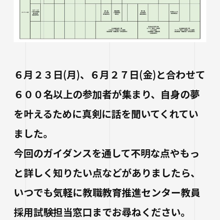
６月２３日(月)、６月２７日(金)と合わせて
６００名以上の参加者が集まり、自身の夢
を叶えるために真剣に話を聞いてくれてい
ました。
今回のガイダンスを通して不明な点やもっ
と詳しく知りたい点などがありましたら、
いつでも気軽に教職教育推進センター教員
採用試験担当窓口までお尋ねください。