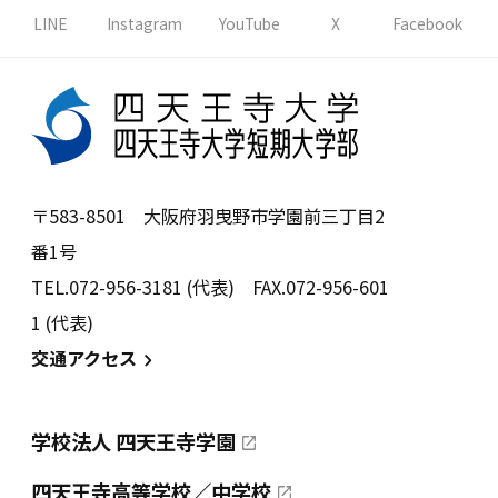
LINE
Instagram
YouTube
X
Facebook
〒583-8501 大阪府羽曳野市学園前三丁目2
番1号
TEL.072-956-3181 (代表) FAX.072-956-601
1 (代表)
交通アクセス
学校法人 四天王寺学園
四天王寺高等学校／中学校