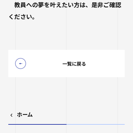
教員への夢を叶えたい方は、是非ご確認
ください。
一覧に戻る
ホーム