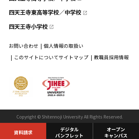
四天王寺東高等学校／中学校
四天王寺小学校
お問い合わせ
個人情報の取扱い
このサイトについて
サイトマップ
教職員採用情報
Copyright © Shitennoji University All Rights Reserved.
デジタル
オープン
資料請求
パンフレット
キャンパス