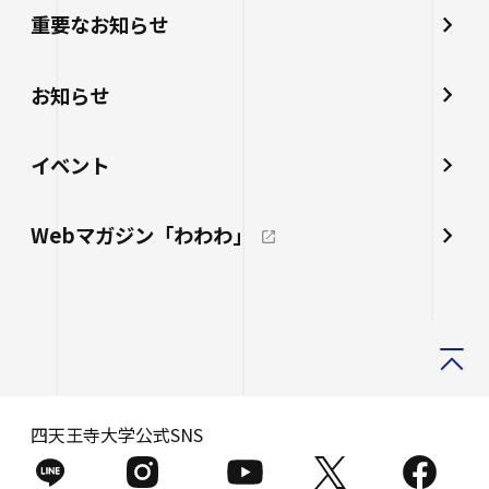
重要なお知らせ
お知らせ
イベント
Webマガジン「わわわ」
四天王寺大学公式SNS