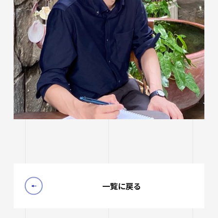
一覧に戻る