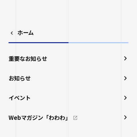
ホーム
重要なお知らせ
お知らせ
イベント
Webマガジン「わわわ」