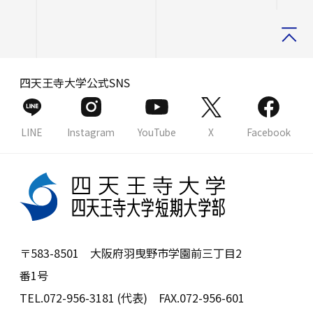
四天王寺大学公式SNS
LINE
Instagram
YouTube
X
Facebook
〒583-8501 大阪府羽曳野市学園前三丁目2
番1号
TEL.072-956-3181 (代表) FAX.072-956-601