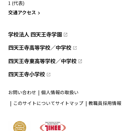
1 (代表)
交通アクセス
学校法人 四天王寺学園
四天王寺高等学校／中学校
四天王寺東高等学校／中学校
四天王寺小学校
お問い合わせ
個人情報の取扱い
このサイトについて
サイトマップ
教職員採用情報