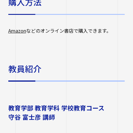
購入方法
Amazon
などのオンライン書店で購入できます。
教員紹介
教育学部 教育学科 学校教育コース
守谷 富士彦 講師