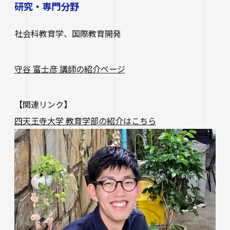
研究・専門分野
社会科教育学、国際教育開発
守谷 富士彦 講師の紹介ページ
【関連リンク】
四天王寺大学 教育学部の紹介はこちら