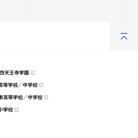
 四天王寺学園
高等学校／中学校
東高等学校／中学校
小学校