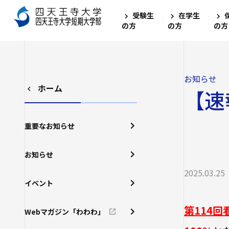
受験生
在学生
の方
の方
の方
お知らせ
ホーム
【速
重要なお知らせ
お知らせ
2025.03.25
イベント
第114
Webマガジン「わわわ」