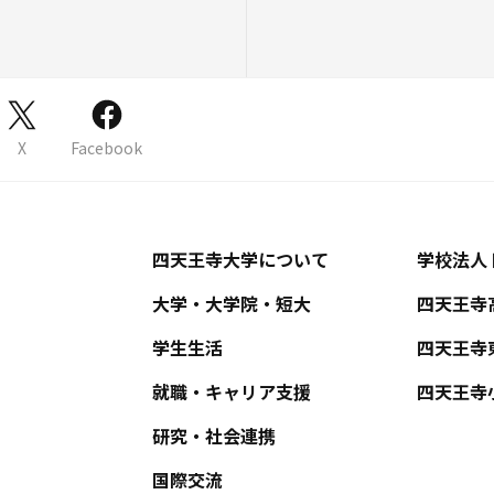
X
Facebook
四天王寺大学について
学校法人
大学・大学院・短大
四天王寺
学生生活
四天王寺
就職・キャリア支援
四天王寺
研究・社会連携
国際交流