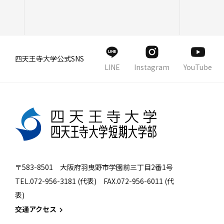
四天王寺大学公式SNS
LINE
Instagram
YouTube
〒583-8501 大阪府羽曳野市学園前三丁目2番1号
TEL.072-956-3181 (代表) FAX.072-956-6011 (代
表)
交通アクセス