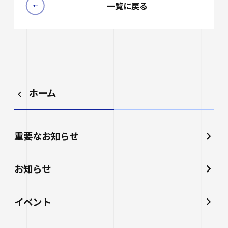
一覧に戻る
ホーム
重要なお知らせ
お知らせ
イベント