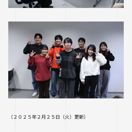
（２０２５年２月２５日（火）更新）