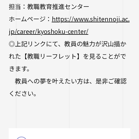
担当：教職教育推進センター
ホームページ：
https://www.shitennoji.ac.
jp/career/kyoshoku-center/
◎上記リンクにて、教員の魅力が沢山描か
れた【教職リーフレット】を見ることがで
きます。
教員への夢を叶えたい方は、是非ご確認
ください。