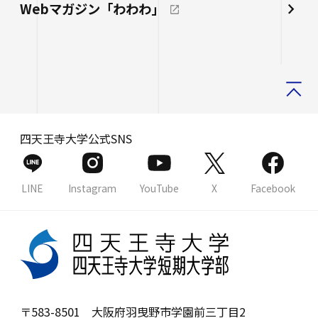
Webマガジン「わわわ」
四天王寺大学公式SNS
LINE
Instagram
YouTube
X
Facebook
〒583-8501 大阪府羽曳野市学園前三丁目2