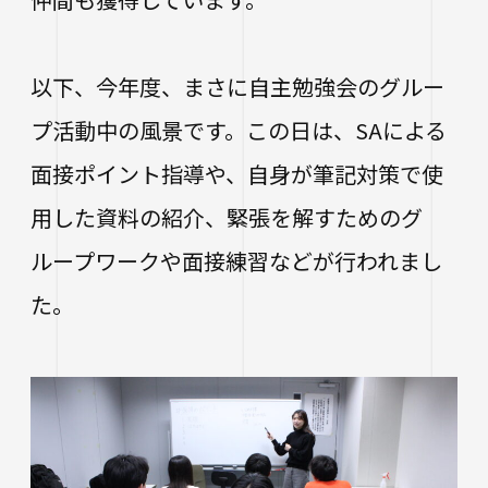
以下、今年度、まさに自主勉強会のグルー
プ活動中の風景です。この日は、SAによる
面接ポイント指導や、自身が筆記対策で使
用した資料の紹介、緊張を解すためのグ
ループワークや面接練習などが行われまし
た。