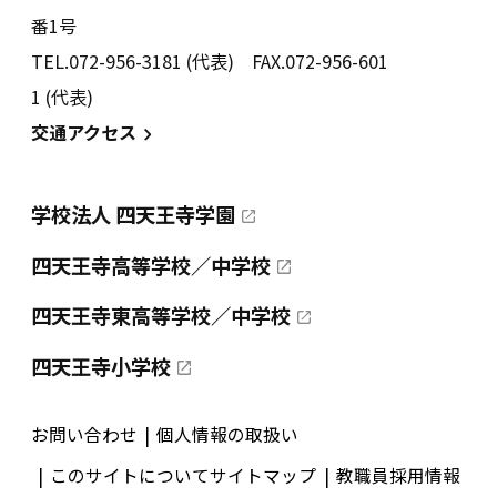
番1号
TEL.072-956-3181 (代表) FAX.072-956-601
1 (代表)
交通アクセス
学校法人 四天王寺学園
四天王寺高等学校／中学校
四天王寺東高等学校／中学校
四天王寺小学校
お問い合わせ
個人情報の取扱い
このサイトについて
サイトマップ
教職員採用情報