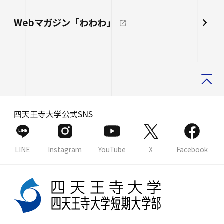
Webマガジン「わわわ」
四天王寺大学公式SNS
LINE
Instagram
YouTube
X
Facebook