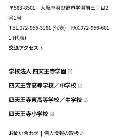
〒583-8501 大阪府羽曳野市学園前三丁目2
番1号
TEL.072-956-3181 (代表) FAX.072-956-601
1 (代表)
交通アクセス
学校法人 四天王寺学園
四天王寺高等学校／中学校
四天王寺東高等学校／中学校
四天王寺小学校
お問い合わせ
個人情報の取扱い