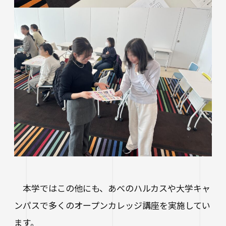
本学ではこの他にも、あべのハルカスや大学キャ
ンパスで多くのオープンカレッジ講座を実施してい
ます。