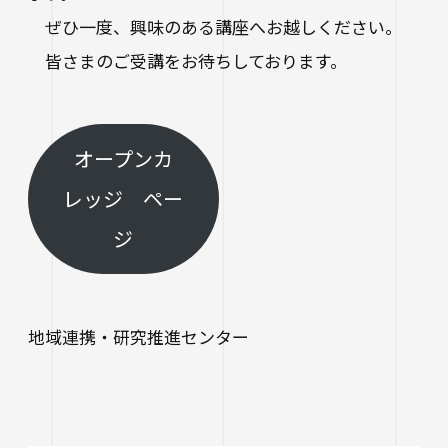
ぜひ一度、興味のある講座へお越しください。
皆さまのご受講をお待ちしております。
オープンカ
レッジ ペー
ジ
地域連携・研究推進センター