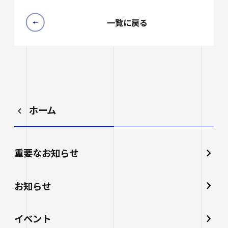
一覧に戻る
ホーム
重要なお知らせ
お知らせ
イベント