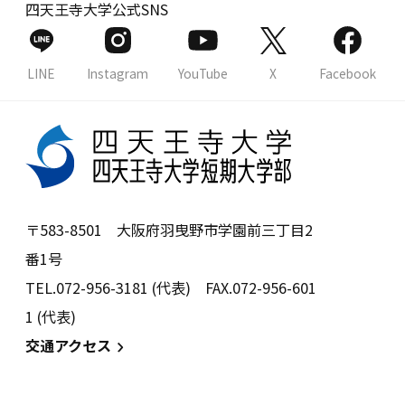
四天王寺大学公式SNS
LINE
Instagram
YouTube
X
Facebook
〒583-8501 大阪府羽曳野市学園前三丁目2
番1号
TEL.072-956-3181 (代表) FAX.072-956-601
1 (代表)
交通アクセス