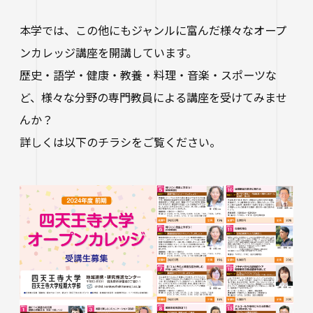
本学では、この他にもジャンルに富んだ様々なオープ
ンカレッジ講座を開講しています。
歴史・語学・健康・教養・料理・音楽・スポーツな
ど、様々な分野の専門教員による講座を受けてみませ
んか？
詳しくは以下のチラシをご覧ください。