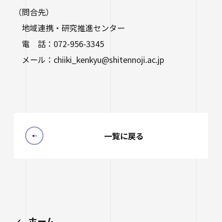
（問合先）
地域連携・研究推進センター
電 話：072-956-3345
メール：chiiki_kenkyu@shitennoji.ac.jp
一覧に戻る
ホーム