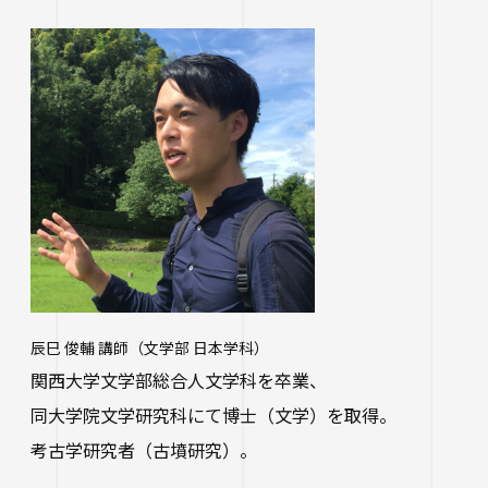
辰巳 俊輔 講師（文学部 日本学科）
関西大学文学部総合人文学科を卒業、
同大学院文学研究科にて博士（文学）を取得。
考古学研究者（古墳研究）。