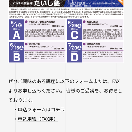
ぜひご興味のある講座に以下のフォームまたは、FAX
よりお申し込みください。 皆様のご受講を、お待ちし
ております。
・
申込フォームはコチラ
・
申込用紙（FAX用）