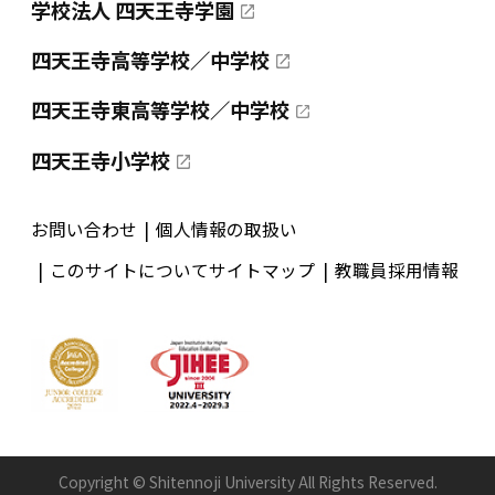
学校法人 四天王寺学園
四天王寺高等学校／中学校
四天王寺東高等学校／中学校
四天王寺小学校
お問い合わせ
個人情報の取扱い
このサイトについて
サイトマップ
教職員採用情報
Copyright © Shitennoji University All Rights Reserved.