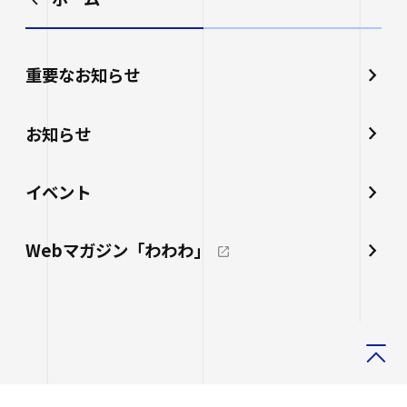
重要なお知らせ
お知らせ
イベント
Webマガジン「わわわ」