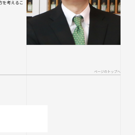
方を考えるこ
ページのトップへ