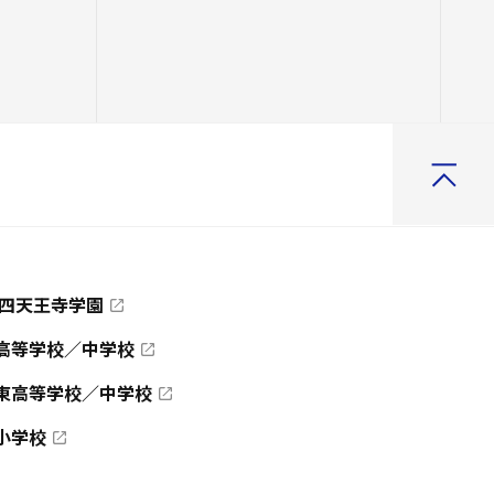
 四天王寺学園
高等学校／中学校
東高等学校／中学校
小学校