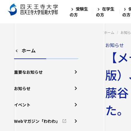
受験生
在学生
の方
の方
の方
ホーム
お知ら
お知らせ
ホーム
【メ
版）
重要なお知らせ
藤谷
お知らせ
た。
イベント
Webマガジン「わわわ」