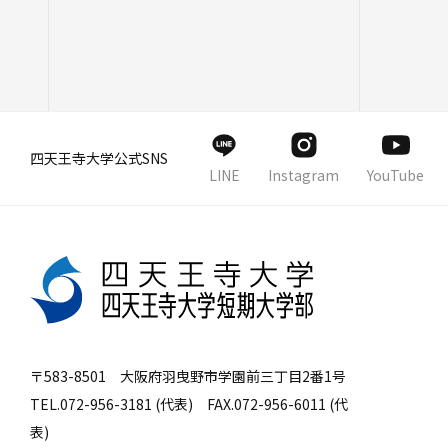
四天王寺大学公式SNS
LINE
Instagram
YouTube
〒583-8501 大阪府羽曳野市学園前三丁目2番1号
TEL.072-956-3181 (代表) FAX.072-956-6011 (代
表)