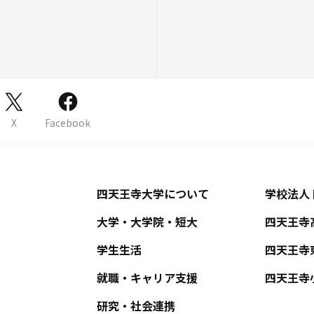
X
Facebook
四天王寺大学について
学校法人
大学・大学院・短大
四天王寺
学生生活
四天王寺
就職・キャリア支援
四天王寺
研究・社会連携