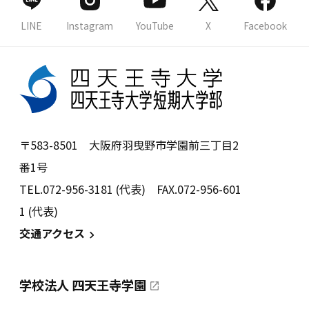
LINE
Instagram
YouTube
X
Facebook
〒583-8501 大阪府羽曳野市学園前三丁目2
番1号
TEL.072-956-3181 (代表) FAX.072-956-601
1 (代表)
交通アクセス
学校法人 四天王寺学園