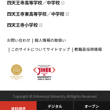
四天王寺高等学校／中学校
四天王寺東高等学校／中学校
四天王寺小学校
お問い合わせ
個人情報の取扱い
このサイトについて
サイトマップ
教職員採用情報
Copyright © Shitennoji University All Rights Reserved.
デジタル
オープン
資料請求