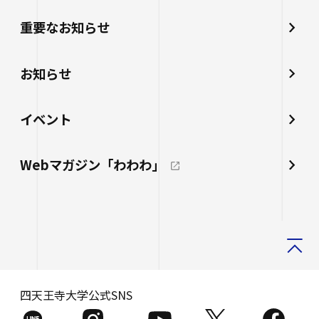
重要なお知らせ
お知らせ
イベント
Webマガジン「わわわ」
四天王寺大学公式SNS