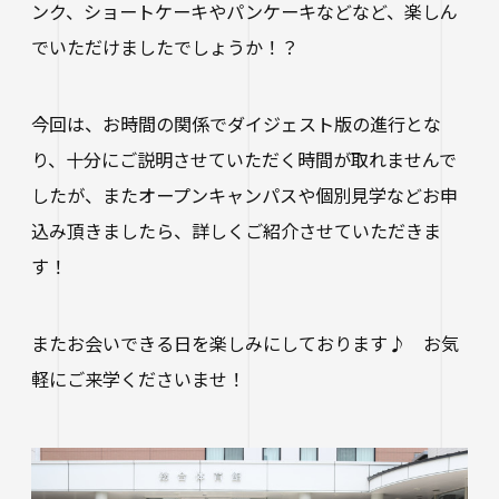
ンク、ショートケーキやパンケーキなどなど、楽しん
でいただけましたでしょうか！？
今回は、お時間の関係でダイジェスト版の進行とな
り、十分にご説明させていただく時間が取れませんで
したが、またオープンキャンパスや個別見学などお申
込み頂きましたら、詳しくご紹介させていただきま
す！
またお会いできる日を楽しみにしております♪ お気
軽にご来学くださいませ！