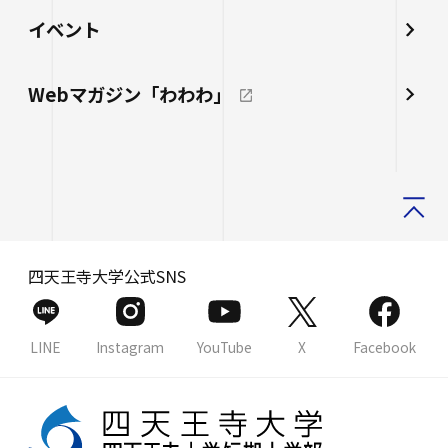
イベント
Webマガジン「わわわ」
四天王寺大学公式SNS
LINE
Instagram
YouTube
X
Facebook