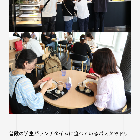
普段の学生がランチタイムに食べているパスタやドリ