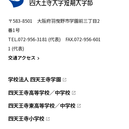
〒583-8501 大阪府羽曳野市学園前三丁目2
番1号
TEL.072-956-3181 (代表) FAX.072-956-601
1 (代表)
交通アクセス
学校法人 四天王寺学園
四天王寺高等学校／中学校
四天王寺東高等学校／中学校
四天王寺小学校