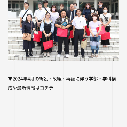
▼2024年4月の新設・改組・再編に伴う学部・学科構
成や最新情報はコチラ