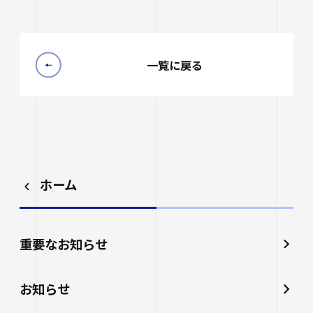
一覧に戻る
ホーム
重要なお知らせ
お知らせ