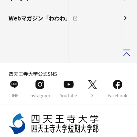
Webマガジン「わわわ」
四天王寺大学公式SNS
LINE
Instagram
YouTube
X
Facebook