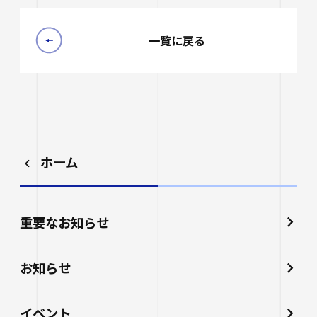
一覧に戻る
ホーム
重要なお知らせ
お知らせ
イベント