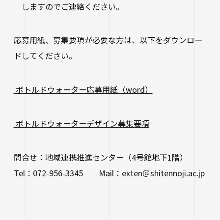
しますのでご連絡ください。
応募用紙、募集要項が必要な方は、以下をダウンロー
ドしてください。
ボトルドウォーター応募用紙（word）
ボトルドウォーターデザイン募集要項
問合せ：地域連携推進センター（4号館地下1階）
Tel：072-956-3345 Mail：exten＠shitennoji.ac.jp