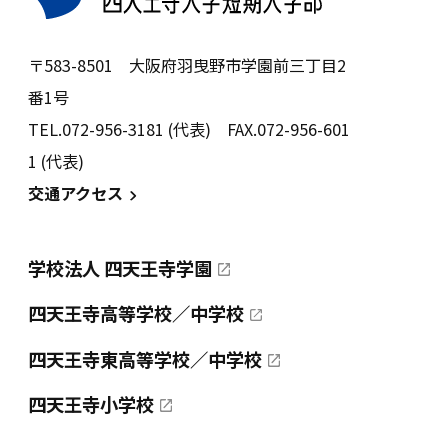
〒583-8501 大阪府羽曳野市学園前三丁目2
番1号
TEL.072-956-3181 (代表) FAX.072-956-601
1 (代表)
交通アクセス
学校法人 四天王寺学園
四天王寺高等学校／中学校
四天王寺東高等学校／中学校
四天王寺小学校