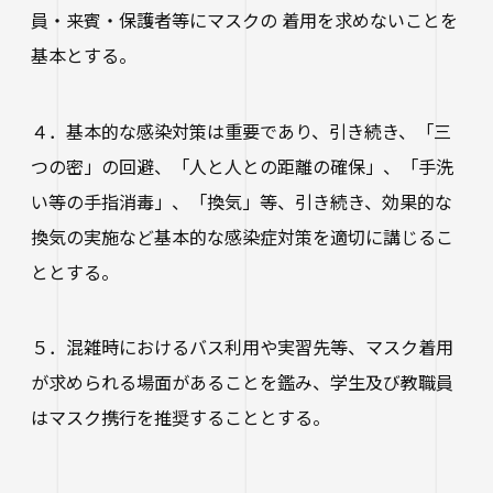
員・来賓・保護者等にマスクの 着用を求めないことを
基本とする。
４．基本的な感染対策は重要であり、引き続き、「三
つの密」の回避、「人と人との距離の確保」、「手洗
い等の手指消毒」、「換気」等、引き続き、効果的な
換気の実施など基本的な感染症対策を適切に講じるこ
ととする。
５．混雑時におけるバス利用や実習先等、マスク着用
が求められる場面があることを鑑み、学生及び教職員
はマスク携行を推奨することとする。