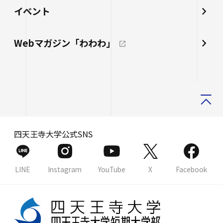
イベント
Webマガジン「わわわ」
四天王寺大学公式SNS
LINE
Instagram
YouTube
X
Facebook