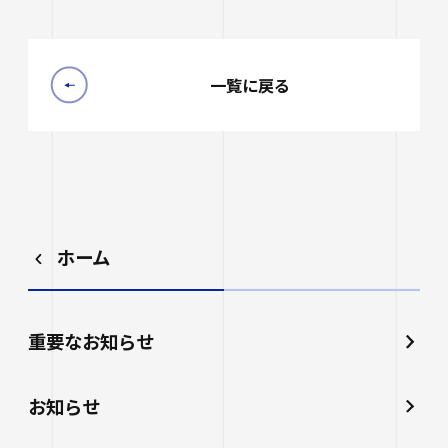
一覧に戻る
ホーム
重要なお知らせ
お知らせ