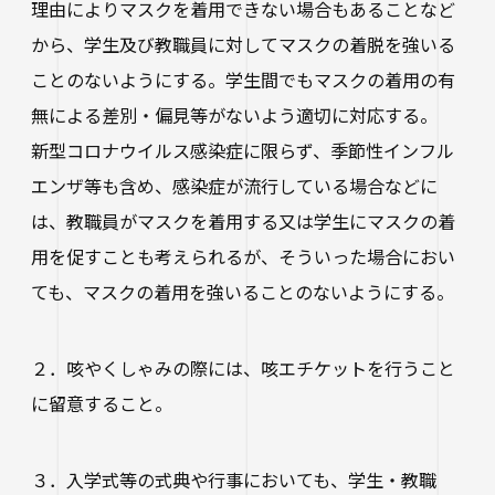
理由によりマスクを着用できない場合もあることなど
から、学生及び教職員に対してマスクの着脱を強いる
ことのないようにする。学生間でもマスクの着用の有
無による差別・偏見等がないよう適切に対応する。
新型コロナウイルス感染症に限らず、季節性インフル
エンザ等も含め、感染症が流行している場合などに
は、教職員がマスクを着用する又は学生にマスクの着
用を促すことも考えられるが、そういった場合におい
ても、マスクの着用を強いることのないようにする。
２．咳やくしゃみの際には、咳エチケットを行うこと
に留意すること。
３．入学式等の式典や行事においても、学生・教職