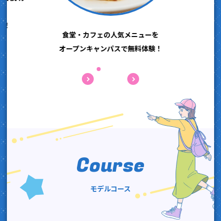
う！
食堂・カフェの人気メニューを
オープンキャンパスで無料体験！
Course
モデルコース