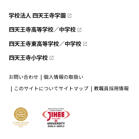
学校法人 四天王寺学園
四天王寺高等学校／中学校
四天王寺東高等学校／中学校
四天王寺小学校
お問い合わせ
個人情報の取扱い
このサイトについて
サイトマップ
教職員採用情報