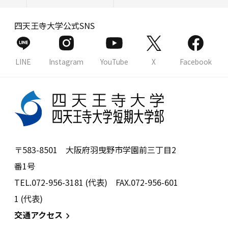
四天王寺大学公式SNS
LINE
Instagram
YouTube
X
Facebook
〒583-8501 大阪府羽曳野市学園前三丁目2
番1号
TEL.072-956-3181 (代表) FAX.072-956-601
1 (代表)
交通アクセス