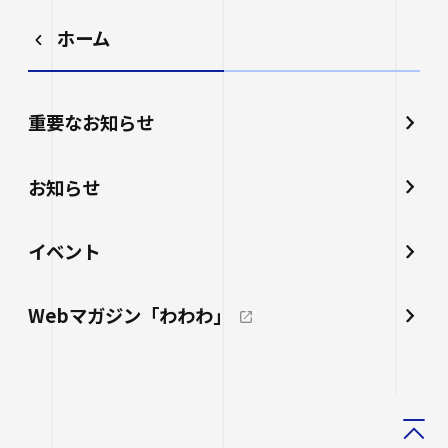
ホーム
重要なお知らせ
お知らせ
イベント
Webマガジン「わわわ」