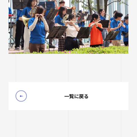
一覧に戻る