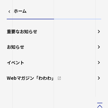
ホーム
重要なお知らせ
お知らせ
イベント
Webマガジン「わわわ」