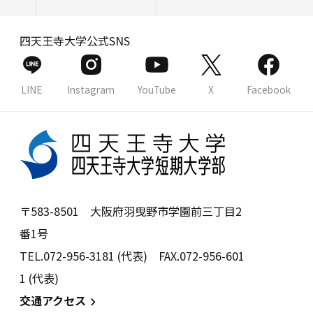
四天王寺大学公式SNS
LINE
Instagram
YouTube
X
Facebook
〒583-8501 大阪府羽曳野市学園前三丁目2
番1号
TEL.072-956-3181 (代表) FAX.072-956-601
1 (代表)
交通アクセス