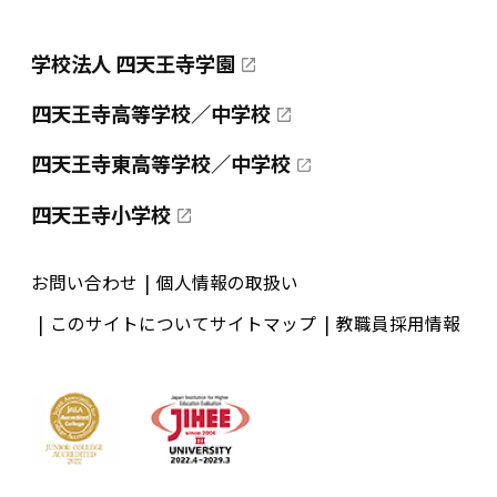
学校法人 四天王寺学園
四天王寺高等学校／中学校
四天王寺東高等学校／中学校
四天王寺小学校
お問い合わせ
個人情報の取扱い
このサイトについて
サイトマップ
教職員採用情報