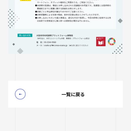
一覧に戻る