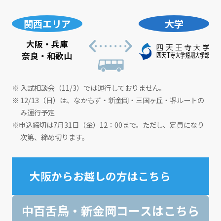
関西エリア
大学
大阪・兵庫
奈良・和歌山
※ 入試相談会（11/3）では運行しておりません。
※ 12/13（日）は、なかもず・新金岡・三国ヶ丘・堺ルートの
み運行予定
※申込締切は7月31日（金）12：00まで。ただし、定員になり
次第、締め切ります。
大阪からお越しの方はこちら
中百舌鳥・新金岡コースはこちら