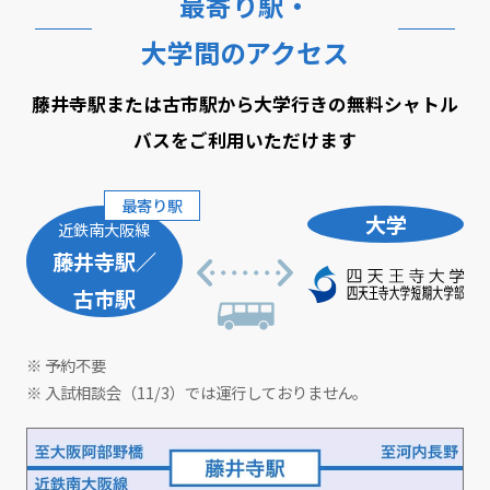
最寄り駅・
大学間のアクセス
藤井寺駅または古市駅から大学行きの無料シャトル
バスをご利用いただけます
最寄り駅
大学
近鉄南大阪線
藤井寺駅／
古市駅
※ 予約不要
※ 入試相談会（11/3）では運行しておりません。