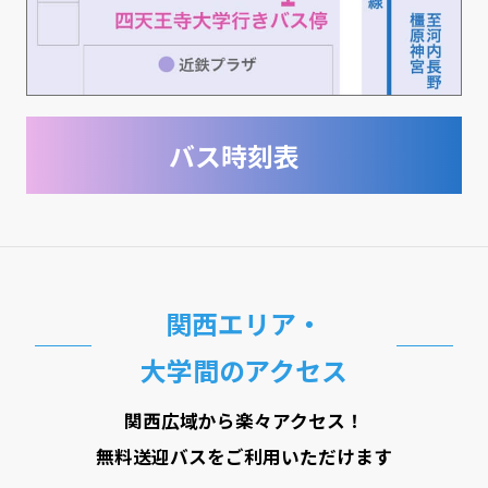
バス時刻表
関西エリア・
大学間のアクセス
関西広域から楽々アクセス！
無料送迎バスをご利用いただけます