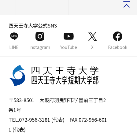
四天王寺大学公式SNS
LINE
Instagram
YouTube
X
Facebook
〒583-8501 大阪府羽曳野市学園前三丁目2
番1号
TEL.072-956-3181 (代表) FAX.072-956-601
1 (代表)