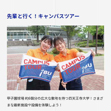
先輩と行く！キャンパスツアー
甲子園球場 約6個分の広大な敷地を持つ四天王寺大学！さまざ
まな最新施設や設備を体験しよう！