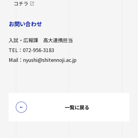
コチラ
お問い合わせ
入試・広報課 高大連携担当
TEL：072-956-3183
Mail：nyushi@shitennoji.ac.jp
一覧に戻る