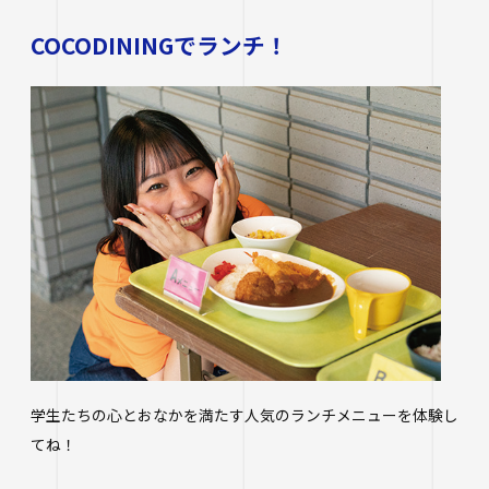
COCODININGでランチ！
学生たちの心とおなかを満たす人気のランチメニューを体験し
てね！