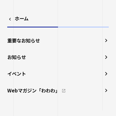
ホーム
重要なお知らせ
お知らせ
イベント
Webマガジン「わわわ」