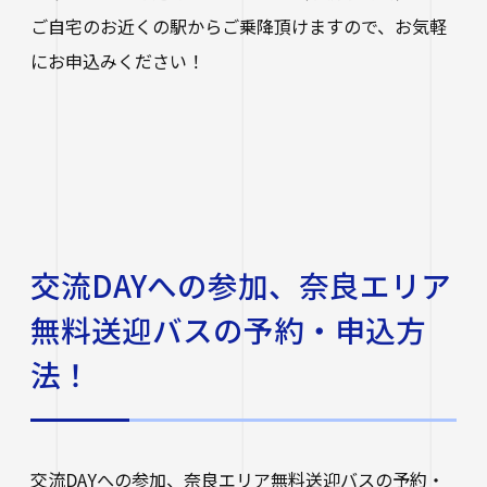
ご自宅のお近くの駅からご乗降頂けますので、お気軽
にお申込みください！
交流DAYへの参加、奈良エリア
無料送迎バスの予約・申込方
法！
交流DAYへの参加、奈良エリア無料送迎バスの予約・