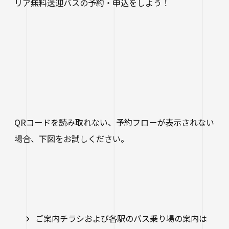
リア無料送迎バスの予約・申込をしよう！
QRコードを読み取れない、予約フローが表示されない
場合、下図をお試しください。
ご案内チラシおよび各駅のバス乗り場の案内は