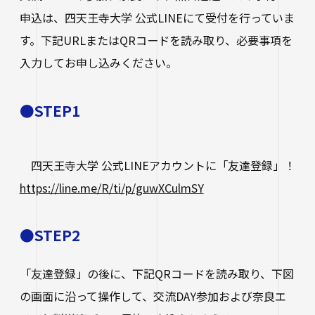
申込は、四天王寺大学 公式LINEにて受付を行っていま
す。下記URLまたはQRコードを読み取り、必要事項を
入力してお申し込みください。
●STEP1
四天王寺大学 公式LINEアカウントに「友達登録」！
https://line.me/R/ti/p/guwXCulmSY
●STEP2
「友達登録」の後に、下記QRコードを読み取り、下図
の画面に沿って操作して、交流DAY参加および奈良エ