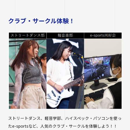
クラブ・サークル体験！
ストリートダンス、軽音学部、ハイスペック・パソコンを使っ
たe-sportsなど、人気のクラブ・サークルを体験しよう！！