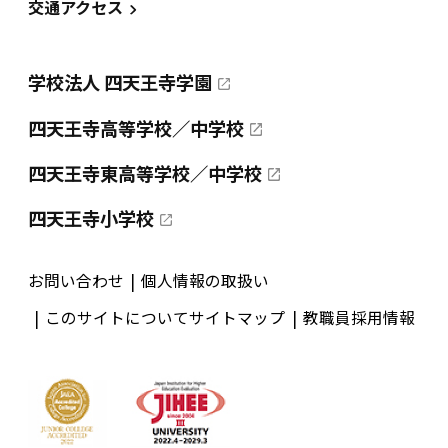
交通アクセス
学校法人 四天王寺学園
四天王寺高等学校／中学校
四天王寺東高等学校／中学校
四天王寺小学校
お問い合わせ
個人情報の取扱い
このサイトについて
サイトマップ
教職員採用情報