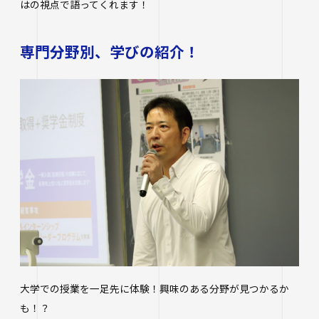
はの視点で語ってくれます！
専門分野別、学びの紹介！
大学での授業を一足先に体験！興味のある分野が見つかるか
も！？