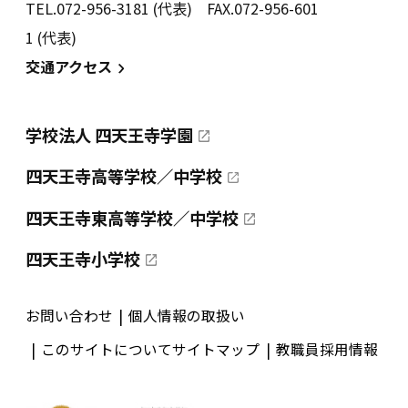
TEL.072-956-3181 (代表) FAX.072-956-601
1 (代表)
交通アクセス
学校法人 四天王寺学園
四天王寺高等学校／中学校
四天王寺東高等学校／中学校
四天王寺小学校
お問い合わせ
個人情報の取扱い
このサイトについて
サイトマップ
教職員採用情報