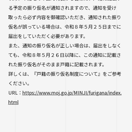
る予定の振り仮名が通知されますので、通知を受け
取ったら必ず内容を御確認いただき、通知された振り
仮名が誤っている場合は、令和８年５月２５日までに
届出をしていただく必要があります。
また、通知の振り仮名が正しい場合は、届出をしなく
ても、令和８年５月２６日以降に、この通知に記載さ
れた振り仮名がそのまま戸籍に記載されます。
詳しくは、『戸籍の振り仮名制度について』をご参考
ください。
URL：
https://www.moj.go.jp/MINJI/furigana/index.
html