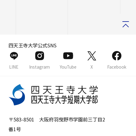
四天王寺大学公式SNS
LINE
Instagram
YouTube
X
Facebook
〒583-8501 大阪府羽曳野市学園前三丁目2
番1号