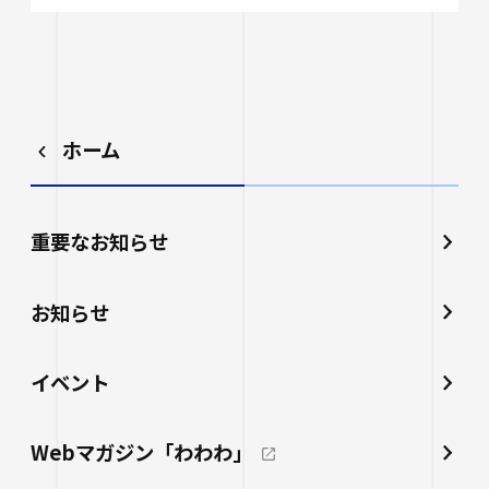
ホーム
重要なお知らせ
お知らせ
イベント
Webマガジン「わわわ」