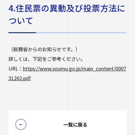
4.住民票の異動及び投票方法に
ついて
（総務省からのお知らせです。）
詳しくは、下記をご参考ください。
URL：
https://www.soumu.go.jp/main_content/0007
31262.pdf
一覧に戻る