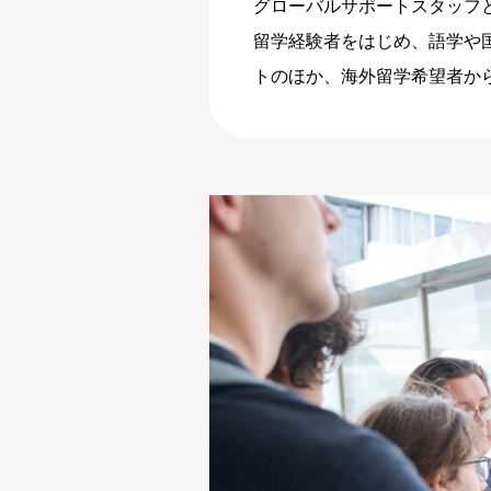
グローバルサポートスタッフ
留学経験者をはじめ、語学や
トのほか、海外留学希望者か