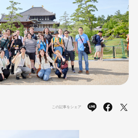
この記事をシェア