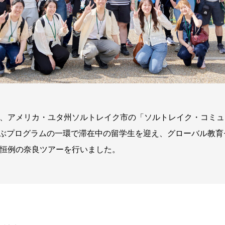
、アメリカ・ユタ州ソルトレイク市の「ソルトレイク・コミュ
学ぶプログラムの一環で滞在中の留学生を迎え、グローバル教
恒例の奈良ツアーを行いました。