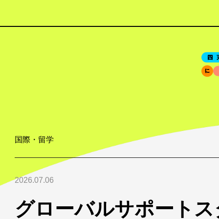
国際・留学
2026.07.06
グローバルサポートス