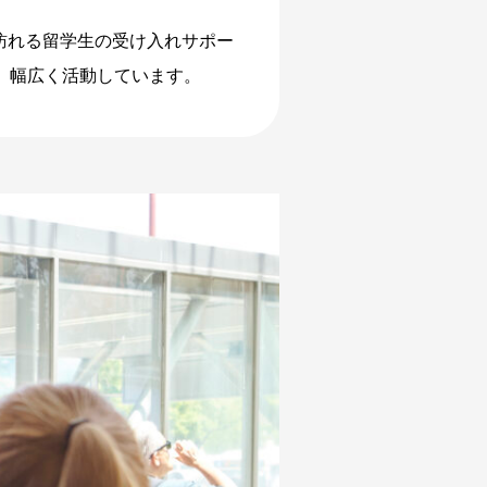
訪れる留学生の受け入れサポー
、幅広く活動しています。