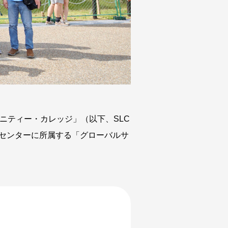
ニティー・カレッジ」（以下、SLC
育センターに所属する「グローバルサ