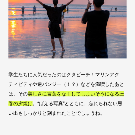
学生たちに人気だったのはクタビーチ！マリンアク
ティビティや逆バンジー（！？）などを満喫したあと
は、その
美しさに言葉をなくしてしまいそうになる圧
巻の夕焼け
。“ばえる写真”とともに、忘れられない思
い出もしっかりと刻まれたことでしょうね。