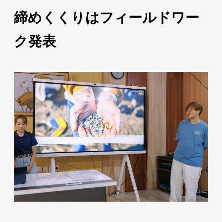
締めくくりはフィールドワー
ク発表