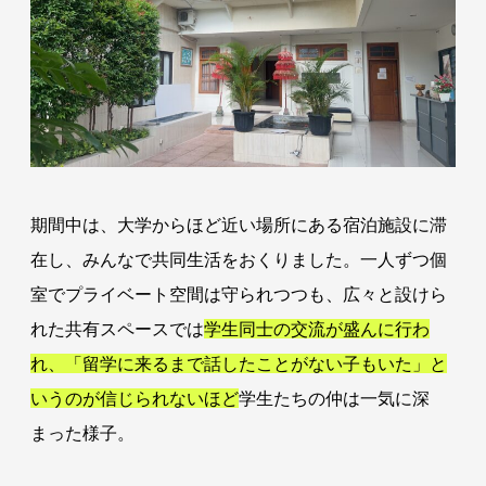
期間中は、大学からほど近い場所にある宿泊施設に滞
在し、みんなで共同生活をおくりました。一人ずつ個
室でプライベート空間は守られつつも、広々と設けら
れた共有スペースでは
学生同士の交流が盛んに行わ
れ、「留学に来るまで話したことがない子もいた」と
いうのが信じられないほど
学生たちの仲は一気に深
まった様子。