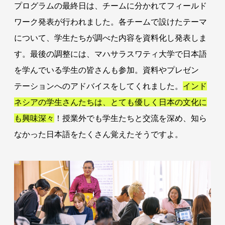
プログラムの最終日は、チームに分かれてフィールド
ワーク発表が行われました。各チームで設けたテーマ
について、学生たちが調べた内容を資料化し発表しま
す。最後の調整には、マハサラスワティ大学で日本語
を学んでいる学生の皆さんも参加。資料やプレゼン
テーションへのアドバイスをしてくれました。
インド
ネシアの学生さんたちは、とても優しく日本の文化に
も興味深々
！授業外でも学生たちと交流を深め、知ら
なかった日本語をたくさん覚えたそうですよ。