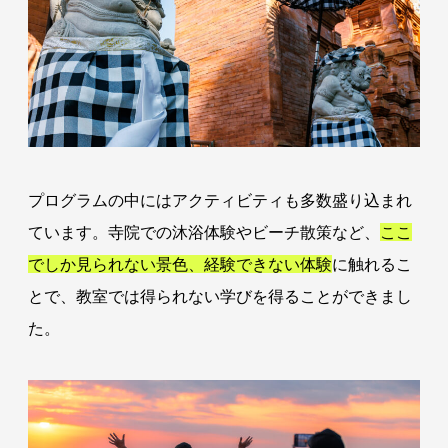
プログラムの中にはアクティビティも多数盛り込まれ
ています。寺院での沐浴体験やビーチ散策など、
ここ
でしか見られない景色、経験できない体験
に触れるこ
とで、教室では得られない学びを得ることができまし
た。