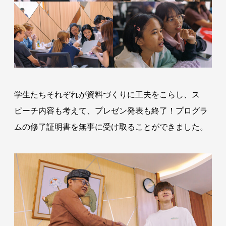
学生たちそれぞれが資料づくりに工夫をこらし、ス
ピーチ内容も考えて、プレゼン発表も終了！プログラ
ムの修了証明書を無事に受け取ることができました。