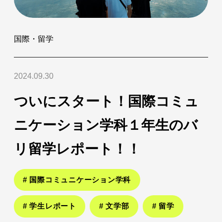
国際・留学
2024.09.30
ついにスタート！国際コミュ
ニケーション学科１年生のバ
リ留学レポート！！
# 国際コミュニケーション学科
# 学生レポート
# 文学部
# 留学