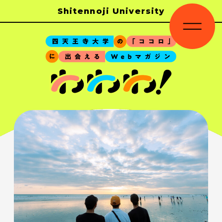
Shitennoji University