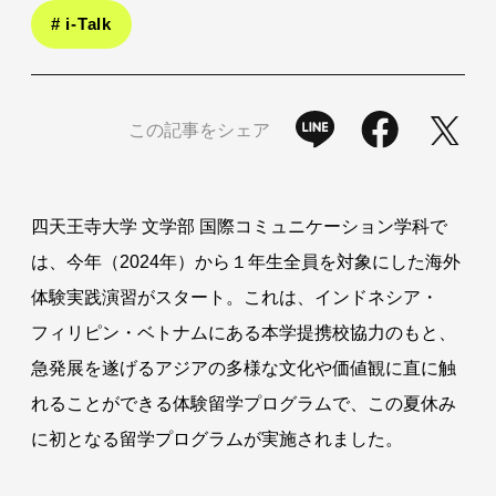
# i-Talk
この記事をシェア
四天王寺大学 文学部 国際コミュニケーション学科で
は、今年（2024年）から１年生全員を対象にした海外
体験実践演習がスタート。これは、インドネシア・
フィリピン・ベトナムにある本学提携校協力のもと、
急発展を遂げるアジアの多様な文化や価値観に直に触
れることができる体験留学プログラムで、この夏休み
に初となる留学プログラムが実施されました。