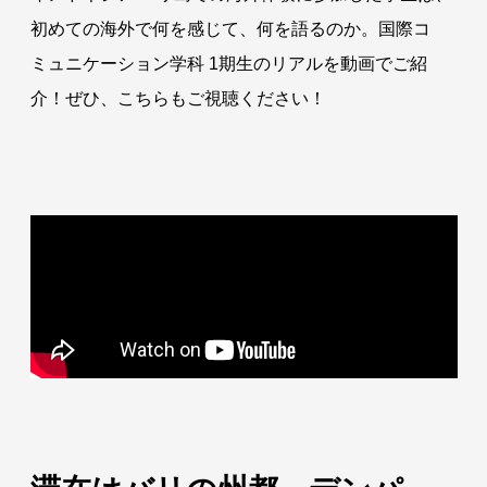
初めての海外で何を感じて、何を語るのか。国際コ
ミュニケーション学科 1期生のリアルを動画でご紹
介！ぜひ、こちらもご視聴ください！