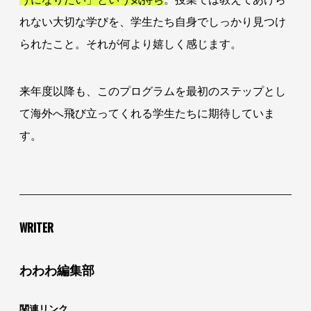
れない大切な学びを、学生たち自身でしっかり見つけ
られたこと。それが何より嬉しく感じます。
来年度以降も、このプログラムを最初のステップとし
て海外へ飛び立ってくれる学生たちに期待していま
す。
WRITER
わわわ編集部
関連リンク