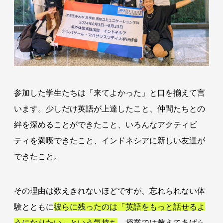
参加した学生たちは「来てよかった」と口を揃えて言
います。少しだけ英語が上達したこと、仲間たちとの
絆を深めることができたこと、いろんなアクティビ
ティを満喫できたこと、インドネシアに新しい友達が
できたこと。
その理由は数えきれないほどですが、忘れられない体
験とともに
彼らに残ったのは「英語をもっと話せるよ
うになりたい」という気持ち
。授業では教えてあげら