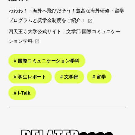
わわわ！：
海外へ飛びだそう！豊富な海外研修・留学
プログラムと奨学金制度をご紹介！
四天王寺大学公式サイト：
文学部 国際コミュニケー
ション学科
# 国際コミュニケーション学科
# 学生レポート
# 文学部
# 留学
# i-Talk