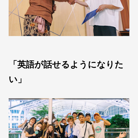
「英語が話せるようになりた
い」