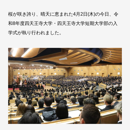
桜が咲き誇り、晴天に恵まれた4月2日(木)の今日、令
和8年度四天王寺大学・四天王寺大学短期大学部の入
学式が執り行われました。