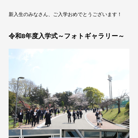
新入生のみなさん、ご入学おめでとうございます！
令和8年度入学式～フォトギャラリー～