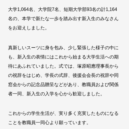
大学1,064名、大学院7名、短期大学部93名の計1,164
名の、本学で新たな一歩を踏み出す新入生のみなさん
をお迎えしました。
真新しいスーツに身を包み、少し緊張した様子の中に
も、新入生の表情にはこれから始まる大学生活への期
待にあふれていました。式では、塚原昭應理事長から
の祝辞をはじめ、学長の式辞、後援会会長の祝辞や同
窓会からの記念品贈呈などがあり、教職員および関係
者一同、新入生の入学を心から歓迎しました。
これからの学生生活が、実り多く充実したものになる
ことを教職員一同心より願っています。