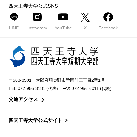
四天王寺大学公式SNS
LINE
Instagram
YouTube
X
Facebook
〒583-8501 大阪府羽曳野市学園前三丁目2番1号
TEL.072-956-3181 (代表) FAX.072-956-6011 (代表)
交通アクセス
四天王寺大学公式サイト