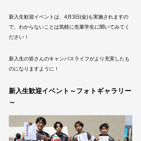
新入生歓迎イベントは、4月3日(金)も実施されますの
で、わからないことは気軽に先輩学生に聞いてみてく
ださい！
新入生の皆さんのキャンパスライフがより充実したも
のになりますように！
新入生歓迎イベント～フォトギャラリー
～