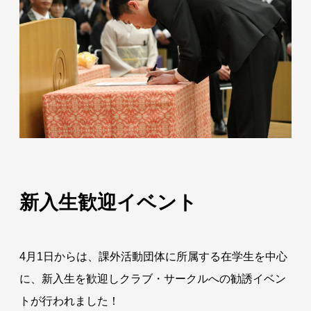
新入生歓迎イベント
4月1日からは、課外活動団体に所属する在学生を中心
に、新入生を歓迎しクラブ・サークルへの勧誘イベン
トが行われました！