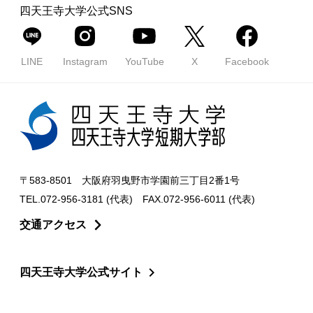
四天王寺大学公式SNS
LINE
Instagram
YouTube
X
Facebook
〒583-8501 大阪府羽曳野市学園前三丁目2番1号
TEL.072-956-3181 (代表) FAX.072-956-6011 (代表)
交通アクセス
四天王寺大学公式サイト