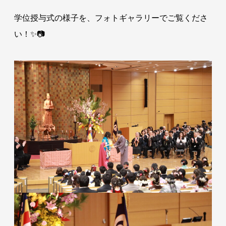
学位授与式の様子を、フォトギャラリーでご覧くださ
い！✨📷