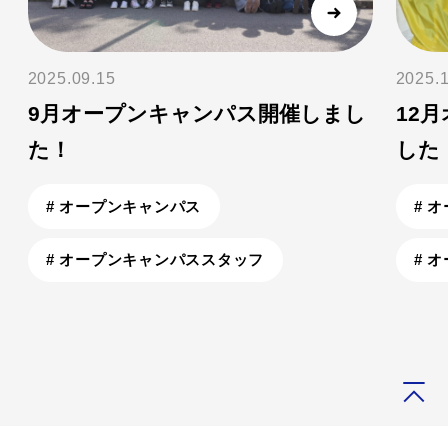
2025.09.15
2025.
9月オープンキャンパス開催しまし
12
た！
した
# オープンキャンパス
# 
# オープンキャンパススタッフ
# 
ホーム
イベント
8月オープンキャンパス開催しました！