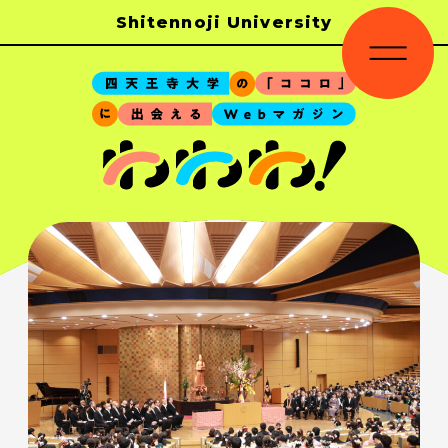
Shitennoji University