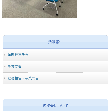
活動報告
年間行事予定
事業支援
総会報告・事業報告
後援会について