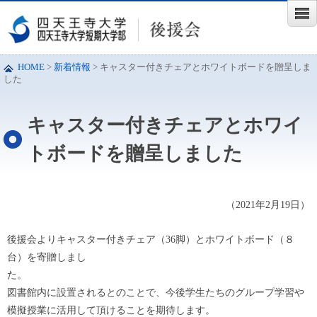
HOME
>
新着情報
>
キャスター付きチェアとホワイトボードを贈呈しま
した
キャスター付きチェアとホワイ
トボードを贈呈しました
（2021年2月19日）
後援会よりキャスター付きチェア（36脚）とホワイトボード（８
台）を寄贈しまし
た
図書館内に設置されるとのことで、今後学生たちのグループ学習や
模擬授業に活用して頂けることを期待します。