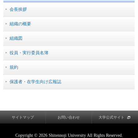
会長挨拶
組織の概要
組織図
役員・実行委員名簿
規約
保護者・在学生向け広報誌
サイトマップ
お問い合わせ
大学公式サイト
Copyright © 2026 Shitennoji University All Rights Reserved.