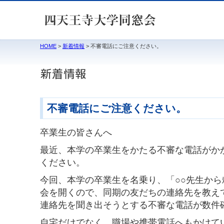
HOME
>
新着情報
> 不審電話にご注意ください。
不審電話にご注意ください。
卒業生の皆さんへ
最近、本学の卒業生をかたる不審な電話がか
ください。
今回、本学の卒業生を名乗り、「○○先生か
会を開くので、同期の友だちの連絡先を教え
連絡先を聞き出そうとする不審な電話が数件
自宅だけでなく、職場や携帯電話へもかけて