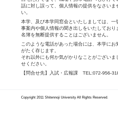
話に対し誤って、個人情報の提供をなさいま
い。
本学、及び本学同窓会といたしましては、一
事案内や個人情報の聞き出しをいたしており
名簿を無断提供することはございません。
このような電話があった場合には、本学にお
がたく存じます。
それ以外にも何か気がかりなことがございま
せください。
【問合せ先】入試・広報課 TEL:072-956-318
Copyright 2011 Shitennoji University All Rights Reserved.