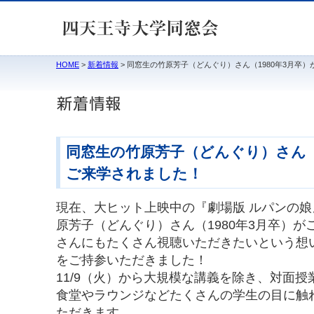
HOME
>
新着情報
> 同窓生の竹原芳子（どんぐり）さん（1980年3月卒
同窓生の竹原芳子（どんぐり）さん（1
ご来学されました！
現在、大ヒット上映中の『劇場版 ルパンの
原芳子（どんぐり）さん（1980年3月卒）
さんにもたくさん視聴いただきたいという想
をご持参いただきました！
11/9（火）から大規模な講義を除き、対面
食堂やラウンジなどたくさんの学生の目に触
ただきます。