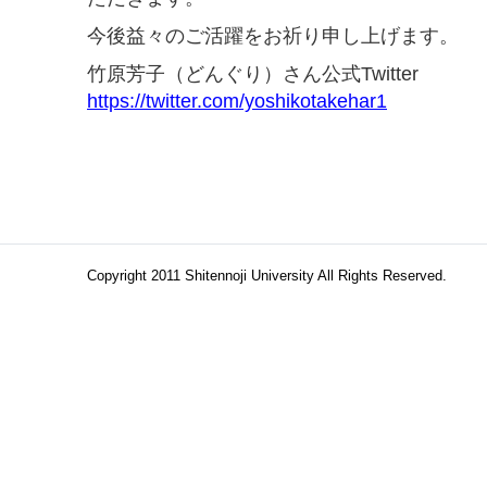
今後益々のご活躍をお祈り申し上げます。
竹原芳子（どんぐり）さん公式Twitter
https://twitter.com/yoshikotakehar1
Copyright 2011 Shitennoji University All Rights Reserved.