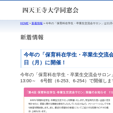
HOME
>
新着情報
> 今年の「保育科在学生・卒業生交流会サロン」は11月
今年の「保育科在学生・卒業生交流会
日（月）に開催！
今年の「保育科在学生・卒業生交流会サロン」
13:00～ 6号館（6-253、6-254）で開催し