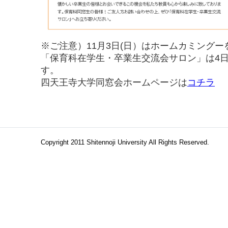
※ご注意）11月3日(日）はホームカミング
「保育科在学生・卒業生交流会サロン」は4
す。
四天王寺大学同窓会ホームページは
コチラ
Copyright 2011 Shitennoji University All Rights Reserved.