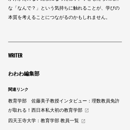
な「なんで？」という気持ちに触れることが、学びの
本質を考えることにつながるのかもしれません。
WRITER
わわわ編集部
関連リンク
教育学部 佐藤美子教授インタビュー：
理数教員免許
が取れる！西日本私大初の教育学部
四天王寺大学：
教育学部 教員一覧