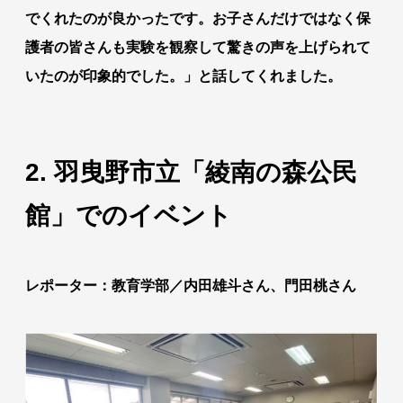
でくれたのが良かったです。お子さんだけではなく保
護者の皆さんも実験を観察して驚きの声を上げられて
いたのが印象的でした。」と話してくれました。
2.
羽曳野市立「綾南の森公民
館」でのイベント
レポーター：教育学部／内田雄斗さん、門田桃さん