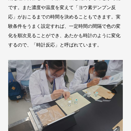
です。また濃度や温度を変えて「ヨウ素デンプン反
応」がおこるまでの時間を決めることもできます。実
験条件をうまく設定すれば、一定時間の間隔で色の変
化を順次見ることができ、あたかも時計のように変化
するので、「時計反応」と呼ばれています。