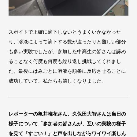
スポイトで正確に滴下しないとうまくいかなかった
り、溶液によって滴下する数が違ったりと難しい部分
も多い実験でしたが、参加した中高生の皆さんは諦め
ることなく何度も何度も繰り返し挑戦してくれまし
た。最後にはみごとに溶液を順番に反応させることに
成功していて、私たちも嬉しくなりました。
レポーターの亀井唯花さん、久保田大智さんは当日の
様子について「参加者の皆さんが、互いの実験の様子
を見て「すごい！」と声を出しながらワイワイ楽しん