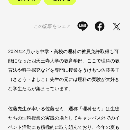
この記事をシェア
2024年4月から中学・高校の理科の教員免許取得も可
能になった四天王寺大学の教育学部。ここで理科の教
育法や科学探究などを専門に授業をうけもつ佐藤美子
（さとう・よしこ）先生の元には理科の実験が大好き
な学生たちが集まっています。
佐藤先生が率いる佐藤ゼミ、通称「理科ゼミ」は生徒
たちの理科授業の実践の場としてキャンパス外でのイ
ベント活動にも積極的に取り組んでおり、今年の夏も