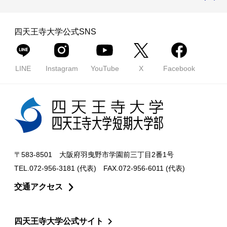
四天王寺大学公式SNS
LINE
Instagram
YouTube
X
Facebook
〒583-8501 大阪府羽曳野市学園前三丁目2番1号
TEL.072-956-3181 (代表) FAX.072-956-6011 (代表)
交通アクセス
四天王寺大学公式サイト