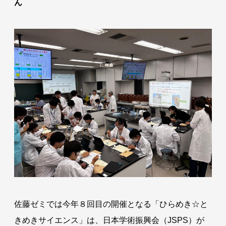
ん
佐藤ゼミでは今年８回目の開催となる「ひらめき☆と
きめきサイエンス」は、日本学術振興会（JSPS）が