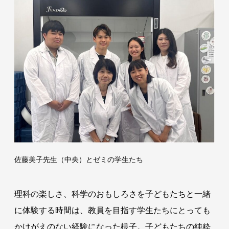
佐藤美子先生（中央）とゼミの学生たち
理科の楽しさ、科学のおもしろさを子どもたちと一緒
に体験する時間は、教員を目指す学生たちにとっても
かけがえのない経験になった様子。子どもたちの純粋