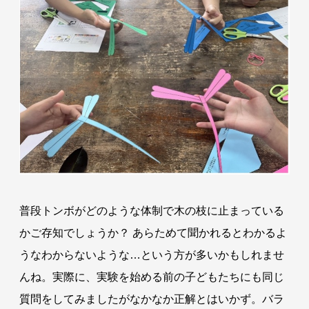
普段トンボがどのような体制で木の枝に止まっている
かご存知でしょうか？ あらためて聞かれるとわかるよ
うなわからないような…という方が多いかもしれませ
んね。実際に、実験を始める前の子どもたちにも同じ
質問をしてみましたがなかなか正解とはいかず。バラ