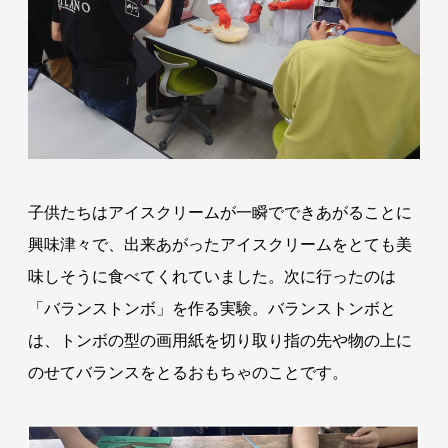
子供たちはアイスクリームが一瞬でできあがることに
興味津々で、出来あがったアイスクリームをとても美
味しそうに食べてくれていました。次に行ったのは
「バランストンボ」を作る実験。バランストンボと
は、トンボの型の画用紙を切り取り指の先や物の上に
のせてバランスをとるおもちゃのことです。