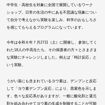
中学生・高校生を対象に全国で展開しているワーク
ショップ。日常の生活の中にある不思議な現象につい
て自分で考えながら実験を楽しみ、科学のおもしろさ
を感じてもらえるプログラムになっています。
今年は令和６年７月27日（土）に開催し、参加してく
れた18人の中高生たち、その保護者の方々とさまざま
な実験にチャレンジしました。例えば「時計反応」と
いう実験。
うがい薬にも含まれているヨウ素は、デンプンと反応
して「ヨウ素デンプン反応」により、黒紫色を示しま
す。色々な反応系がありますが、一般に酸化剤と還元
剤を組み合わせてヨウ素の生成を制御することが可能