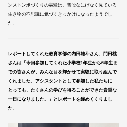
ンストンボづくりの実験は、普段なにげなく見ている
生き物の不思議に気づくきっかけになったようでし
た。
レポートしてくれた教育学部の内田雄斗さん、門田桃
さんは「今回参加してくれた小学校1年生から6年生ま
での皆さんが、みんな目を輝かせて実験に取り組んで
くれました。アシスタントとして参加した私たちに
とっても、たくさんの学びを得ることができた貴重な
一日になりました。」とレポートを締めくくりまし
た。