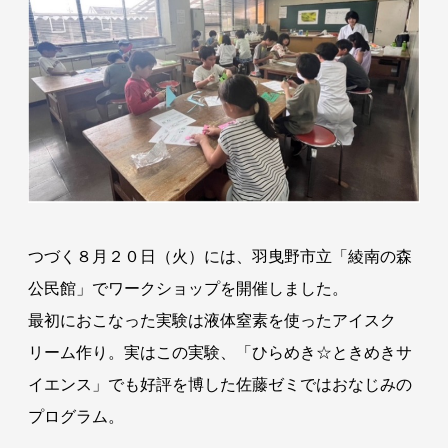
つづく８月２０日（火）には、羽曳野市立「綾南の森
公民館」でワークショップを開催しました。
最初におこなった実験は液体窒素を使ったアイスク
リーム作り。実はこの実験、「ひらめき☆ときめきサ
イエンス」でも好評を博した佐藤ゼミではおなじみの
プログラム。