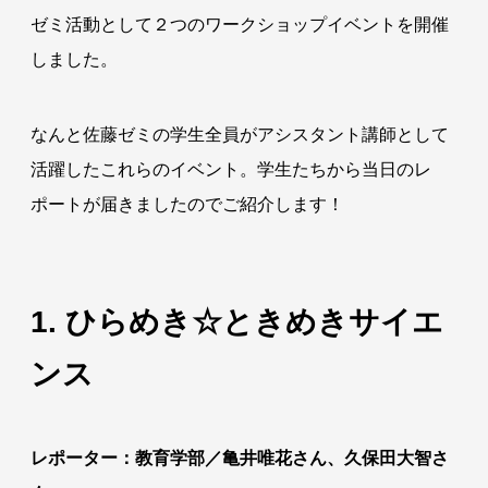
ゼミ活動として２つのワークショップイベントを開催
しました。
なんと佐藤ゼミの学生全員がアシスタント講師として
活躍したこれらのイベント。学生たちから当日のレ
ポートが届きましたのでご紹介します！
1.
ひらめき☆ときめきサイエ
ンス
レポーター：教育学部／亀井唯花さん、久保田大智さ