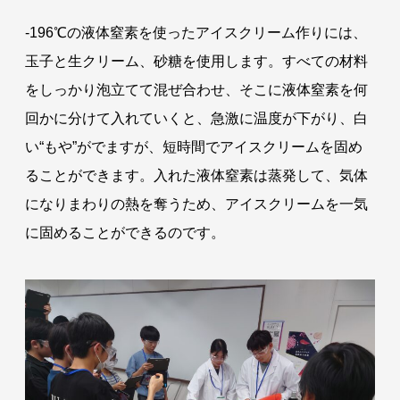
-196℃の液体窒素を使ったアイスクリーム作りには、
玉子と生クリーム、砂糖を使用します。すべての材料
をしっかり泡立てて混ぜ合わせ、そこに液体窒素を何
回かに分けて入れていくと、急激に温度が下がり、白
い“もや”がでますが、短時間でアイスクリームを固め
ることができます。入れた液体窒素は蒸発して、気体
になりまわりの熱を奪うため、アイスクリームを一気
に固めることができるのです。