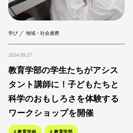
学び
地域・社会連携
2024.09.27
教育学部の学生たちがアシス
タント講師に！子どもたちと
科学のおもしろさを体験する
ワークショップを開催
# 教育学科
# 教育学部