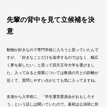
先輩の背中を見て立候補を決
意
動物が好きなので専門学校に入ろうと思っていたんで
すが、「好きなことだけを追求するのではなく、幅広
く夢を探したい」と思って四天王寺大学を選びまし
た。入ってみると授業については教員の方との距離が
近くて、質問しやすい点がとても気に入ってますね。
友達から入学前に、「学生運営委員会がおもしろそ
う」という話しは聞いていたので、最初は公演班に所