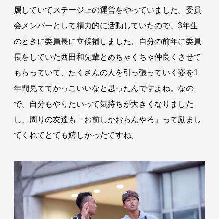
属していてステージ上の運営をやっていました。委員
会メンバーとして精力的に活動していたので、3年生
のときに委員長に立候補しました。自分の前年に委員
長をしていた西田和先輩とめちゃくちゃ仲良くさせて
もらっていて、たくさんの人を引っ張っていく姿を1
年間見ててかっこいいなと思ったんですよね。なの
で、自分もやりたいって気持ちが大きくなりました
し、周りの友達も「お前しかおらんやろ」って励まし
てくれてとても嬉しかったですね。