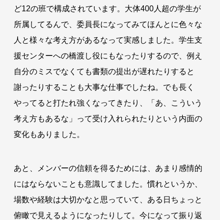
ど12の班で構成されています。大体400人超の学生が
所属してるんで、委員長になってみてほんとに色々な
人と様々な考え方があるなって実感しました。学生支
援センターへの橋渡し役にもなったりするので、例え
自分のミスでなくても書類の提出が遅れたりすると
謝ったりすることも大事な仕事でしたね。でも長く
やってると打たれ強くなってきたり、「あ、こういう
考え方もあるな」って受け入れられたりという内面の
変化もありました。
あと、メンバーの信頼を得るためには、あまり感情的
にはならないことも意識してました。慣れというか、
場数や経験は大切かなと思っていて、ある日ちょっと
俯瞰で見えるようになったりして。今になって振り返