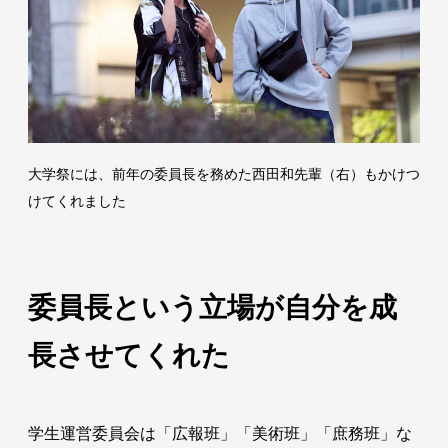
大学祭には、前年の委員長を務めた西田和先輩（右）もかけつ
けてくれました
委員長という立場が自分を成
長させてくれた
学生運営委員会は「広報班」「美術班」「庶務班」な