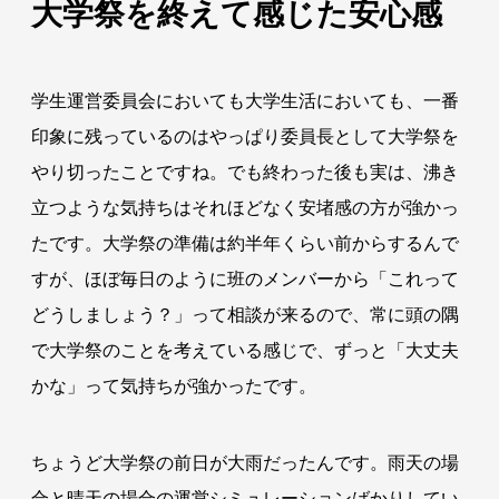
大学祭を終えて感じた安心感
学生運営委員会においても大学生活においても、一番
印象に残っているのはやっぱり委員長として大学祭を
やり切ったことですね。でも終わった後も実は、沸き
立つような気持ちはそれほどなく安堵感の方が強かっ
たです。大学祭の準備は約半年くらい前からするんで
すが、ほぼ毎日のように班のメンバーから「これって
どうしましょう？」って相談が来るので、常に頭の隅
で大学祭のことを考えている感じで、ずっと「大丈夫
かな」って気持ちが強かったです。
ちょうど大学祭の前日が大雨だったんです。雨天の場
合と晴天の場合の運営シミュレーションばかりしてい