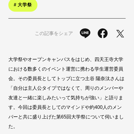
# 大学祭
この記事をシェア
大学祭やオープンキャンパスをはじめ、四天王寺大学
における数多くのイベント運営に携わる学生運営委員
会。その委員長としてトップに立つ土谷 陽奈汰さんは
「自分は主人公タイプではなくて、周りのメンバーや
友達と一緒に楽しみたいって気持ちが強い」と語りま
す。今回は委員長としてのマインドや約400人のメン
バーと共に盛り上げた第65回大学祭について伺いまし
た。