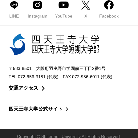
LINE
Instagram
YouTube
X
Facebook
〒583-8501 大阪府羽曳野市学園前三丁目2番1号
TEL.072-956-3181 (代表) FAX.072-956-6011 (代表)
交通アクセス
四天王寺大学公式サイト
Copyright © Shitennoji University All Rights Reserved.