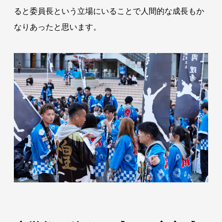
ると委員長という立場にいることで人間的な成長もか
なりあったと思います。