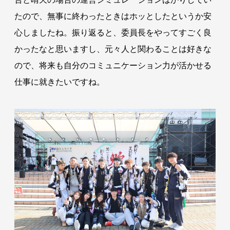
たので、無事に終わったときはホッとしたというか安
心しましたね。振り返ると、委員長をやってすごく良
かったなと思いますし、元々人と関わることは好きな
ので、将来も自分のコミュニケーション力が活かせる
仕事に就きたいですね。