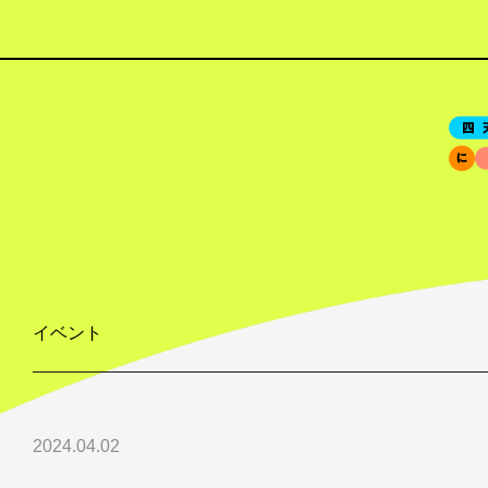
イベント
2024.04.02