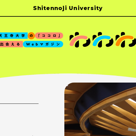
Shitennoji University