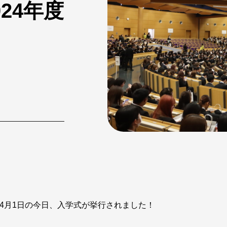
24年度
4月1日の今日、入学式が挙行されました！