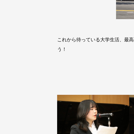
これから待っている大学生活、最高
う！