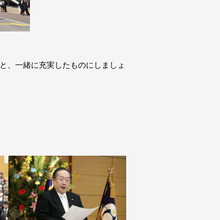
と、一緒に充実したものにしましょ