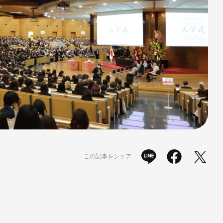
この記事をシェア