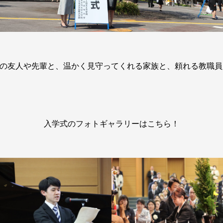
の友人や先輩と、温かく見守ってくれる家族と、頼れる教職員
入学式のフォトギャラリーはこちら！