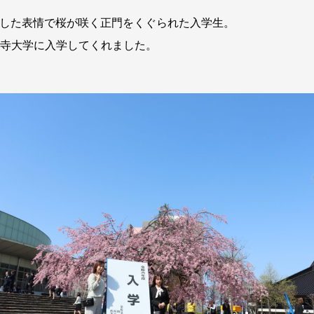
した表情で桜が咲く正門をくぐられた入学生。
天王寺大学に入学してくれました。