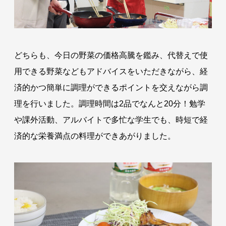
どちらも、今日の野菜の価格高騰を鑑み、代替えで使
用できる野菜などもアドバイスをいただきながら、経
済的かつ簡単に調理ができるポイントを交えながら調
理を行いました。調理時間は2品でなんと20分！勉学
や課外活動、アルバイトで多忙な学生でも、時短で経
済的な栄養満点の料理ができあがりました。