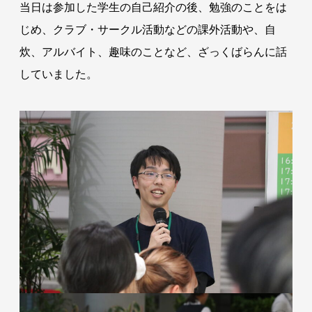
当日は参加した学生の自己紹介の後、勉強のことをは
じめ、クラブ・サークル活動などの課外活動や、自
炊、アルバイト、趣味のことなど、ざっくばらんに話
していました。