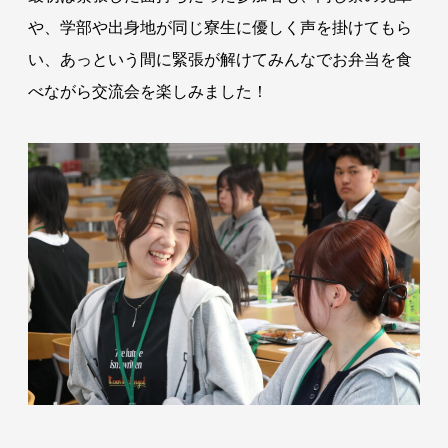
や、学部や出身地が同じ寮生に優しく声を掛けてもら
い、あっという間に緊張が解けてみんなでお弁当を食
べながら交流会を楽しみました！