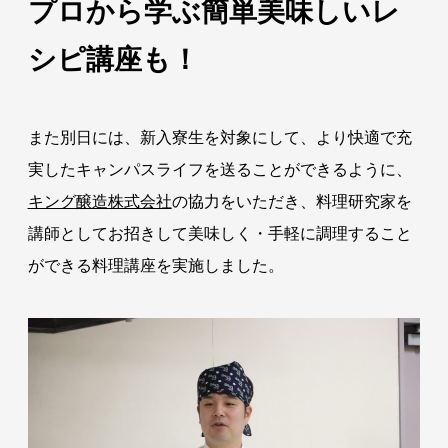
プロから学ぶ簡単美味しいレ
シピ講座も！
また別日には、新入寮生を対象にして、より快適で充
実したキャンパスライフを送ることができるように、
キング醸造株式会社
の協力をいただき、料理研究家を
講師としてお招きして美味しく・手軽に調理すること
ができる料理講座を実施しました。