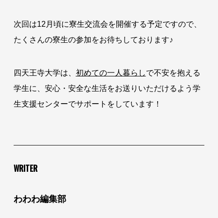
次回は12月頃に寮生交流会を開催する予定ですので、
たくさんの寮生の参加をお待ちしております♪
四天王寺大学は、
初めての一人暮らし
で不安を抱える
学生に、安心・安全な生活をお送りいただけるよう学
生支援センターでサポートをしています！
WRITER
わわわ編集部