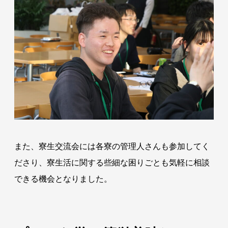
また、寮生交流会には各寮の管理人さんも参加してく
ださり、寮生活に関する些細な困りごとも気軽に相談
できる機会となりました。