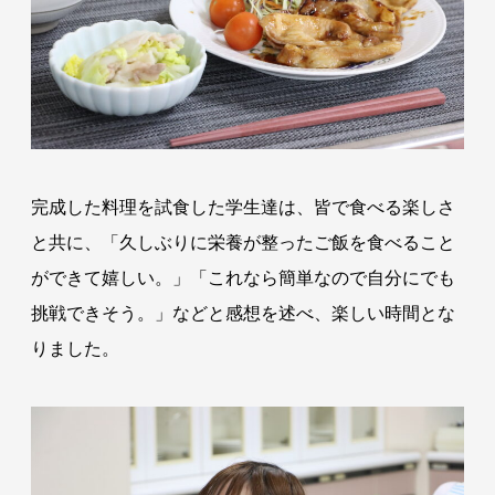
完成した料理を試食した学生達は、皆で食べる楽しさ
と共に、「久しぶりに栄養が整ったご飯を食べること
ができて嬉しい。」「これなら簡単なので自分にでも
挑戦できそう。」などと感想を述べ、楽しい時間とな
りました。