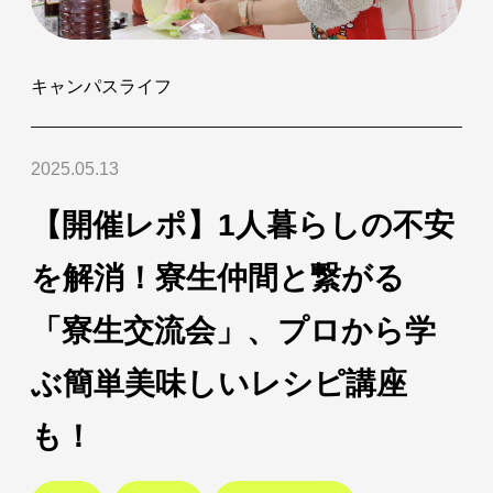
キャンパスライフ
2025.05.13
【開催レポ】1人暮らしの不安
を解消！寮生仲間と繋がる
「寮生交流会」、プロから学
ぶ簡単美味しいレシピ講座
も！