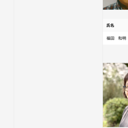
氏名
福田 和明