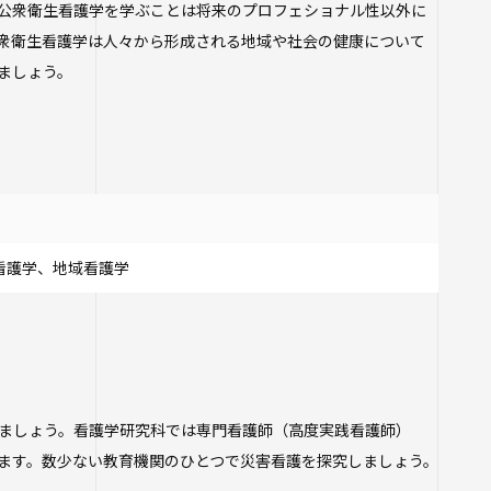
公衆衛生看護学を学ぶことは将来のプロフェショナル性以外に
衆衛生看護学は人々から形成される地域や社会の健康について
ましょう。
看護学、地域看護学
ましょう。看護学研究科では専門看護師（高度実践看護師）
ます。数少ない教育機関のひとつで災害看護を探究しましょう。