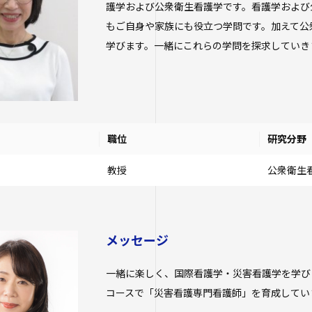
護学および公衆衛生看護学です。看護学および
もご自身や家族にも役立つ学問です。加えて公
学びます。一緒にこれらの学問を探求していき
職位
研究分野
教授
公衆衛生
メッセージ
一緒に楽しく、国際看護学・災害看護学を学び
コースで「災害看護専門看護師」を育成してい