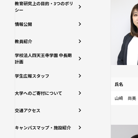
教育研究上の目的・3つのポリ
シー
情報公開
教員紹介
学校法人四天王寺学園 中長期
計画
学生広報スタッフ
氏名
大学へのご寄付について
山崎 尚美
交通アクセス
キャンパスマップ・施設紹介