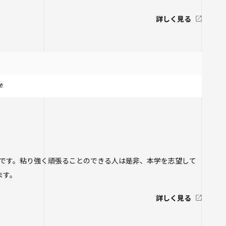
詳しく見る
学
です。粘り強く頑張ることのできる人は是非、本学を志望して
ます。
詳しく見る