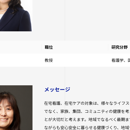
職位
研究分野
教授
看護学、
メッセージ
在宅看護、在宅ケアの対象は、様々なライフス
でなく、家族、集団、コミュニティの健康を考
とが大切だと考えます。地域でなるべく最期ま
ながらも安心安全に暮らせる健康づくり、地域