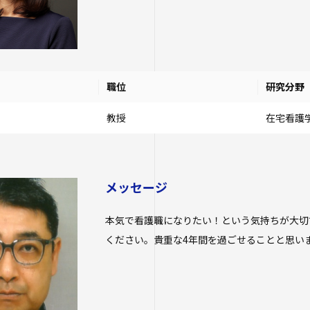
職位
研究分野
教授
在宅看護
メッセージ
本気で看護職になりたい！という気持ちが大切
ください。貴重な4年間を過ごせることと思い