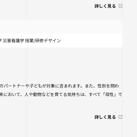
詳しく見る
 災害看護学 授業/研修デザイン
のパートナーや子どもが対象に含まれます。また、性別を問わ
来において、人や動物などを育てる気持ちは、すべて「母性」で
詳しく見る