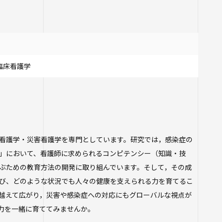
臨床看護学
看護学・災害看護学を専門としています。研究では，感染症の
」において、看護師に求められるコンピテンシー（知識・技
ぶための教育方法の開発に取り組んでいます。そして，その成
び、どのような状況でも人々の健康を支えられる力を育てるこ
越えて広がり，災害や感染症への対応にもグローバルな視点が
力を一緒に育ててみませんか。