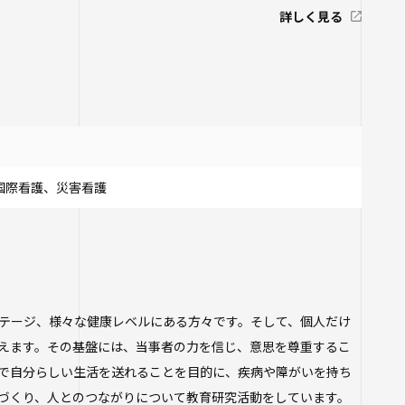
詳しく見る
国際看護、災害看護
テージ、様々な健康レベルにある方々です。そして、個人だけ
えます。その基盤には、当事者の力を信じ、意思を尊重するこ
で自分らしい生活を送れることを目的に、疾病や障がいを持ち
づくり、人とのつながりについて教育研究活動をしています。