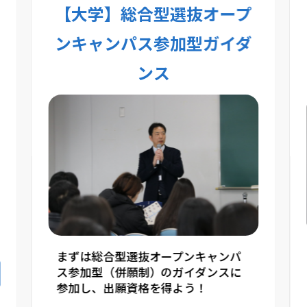
【大学】総合型選抜オープ
ンキャンパス参加型ガイダ
ンス
まずは総合型選抜オープンキャンパ
ス参加型（併願制）のガイダンスに
参加し、出願資格を得よう！