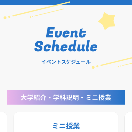
Event
Schedule
イベントスケジュール
大学紹介・学科説明・ミニ授業
ミニ授業