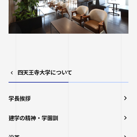
四天王寺大学について
学長挨拶
建学の精神・学園訓