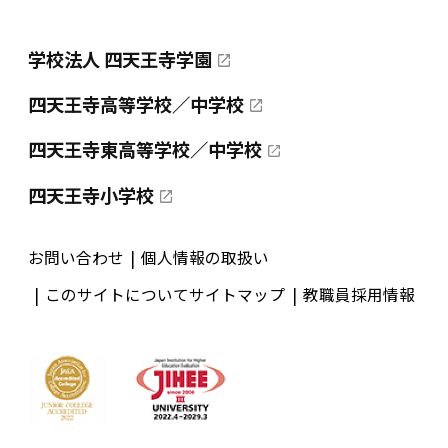
学校法人 四天王寺学園
四天王寺高等学校／中学校
四天王寺東高等学校／中学校
四天王寺小学校
お問い合わせ
個人情報の取扱い
このサイトについて
サイトマップ
教職員採用情報