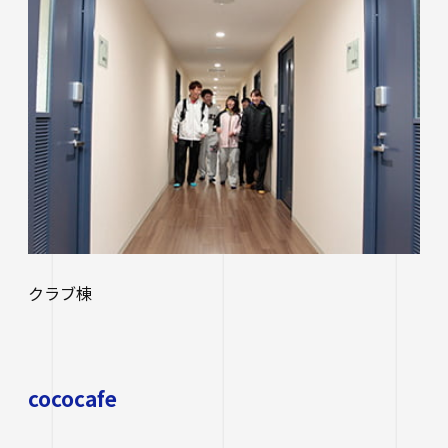
クラブ棟
cococafe