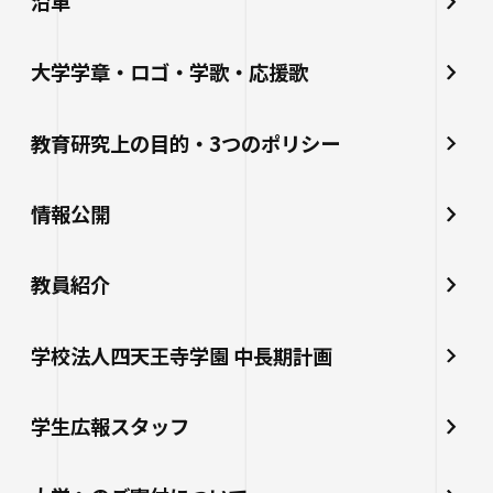
沿革
大学学章・ロゴ・学歌・応援歌
教育研究上の目的・3つのポリシー
情報公開
教員紹介
学校法人四天王寺学園 中長期計画
学生広報スタッフ