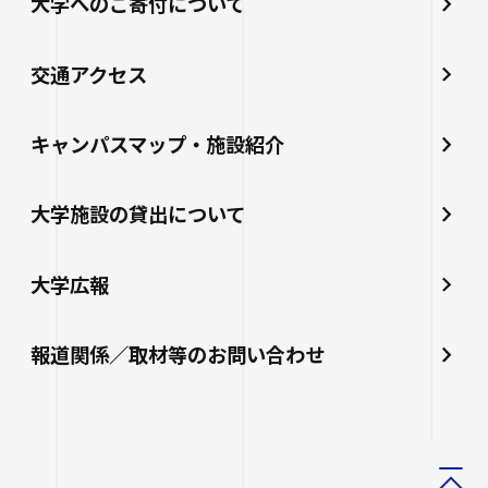
大学へのご寄付について
交通アクセス
キャンパスマップ・施設紹介
大学施設の貸出について
大学広報
報道関係／取材等のお問い合わせ