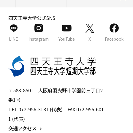
四天王寺大学公式SNS
LINE
Instagram
YouTube
X
Facebook
〒583-8501 大阪府羽曳野市学園前三丁目2
番1号
TEL.072-956-3181 (代表) FAX.072-956-601
1 (代表)
交通アクセス