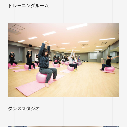
トレーニングルーム
ダンススタジオ